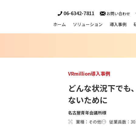
06-6342-7811
お問い合わせ
ホーム
ソリューション
導入事例
VRmillion導入事例
どんな状況下でも
ないために
名古屋青年会議所様
業種：その他
従業員数：301