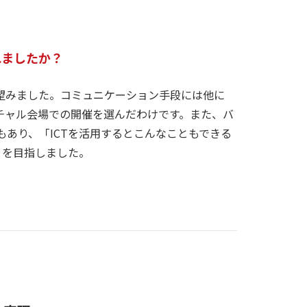
れましたか？
望みました。コミュニケーション手段には他に
チャル会場での開催を選んだわけです。また、バ
あり、「ICTを活用するとこんなこともできる
とを目指しました。