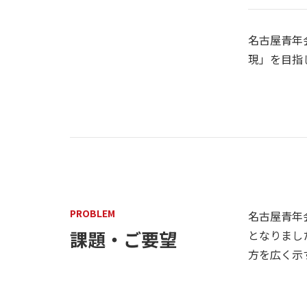
名古屋青年
現」を目指
PROBLEM
名古屋青年
課題・ご要望
となりまし
方を広く示