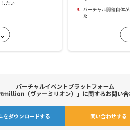
としたい
バーチャル開催自体が
た
バーチャルイベントプラットフォーム
Rmillion（ヴァーミリオン）」に関するお問い
料をダウンロードする
問い合わせする