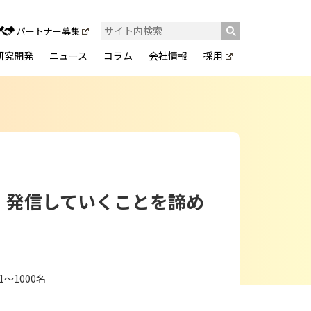
パートナー募集
研究開発
ニュース
コラム
会社情報
採用
、発信していくことを諦め
～1000名