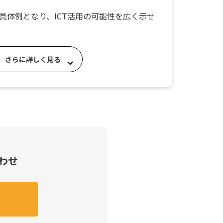
具体例となり、ICT活用の可能性を広く示せ
さらに詳しく見る
合わせ