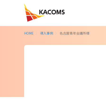
HOME
導入事例
名古屋青年会議所様