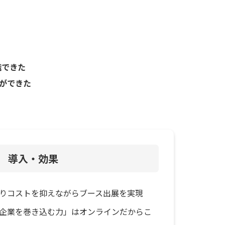
識できた
とができた
導入・効果
りコストを抑えながらブース出展を実現
企業を巻き込む力」はオンラインだからこ