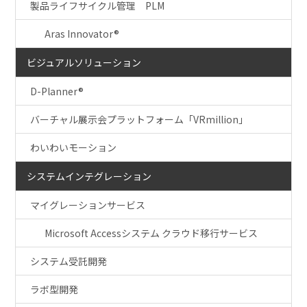
製品ライフサイクル管理 PLM
Aras Innovator®
ビジュアルソリューション
D-Planner®
バーチャル展示会プラットフォーム「VRmillion」
わいわいモーション
システムインテグレーション
マイグレーションサービス
Microsoft Accessシステム クラウド移行サービス
システム受託開発
ラボ型開発