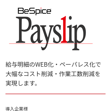
給与明細のWEB化・ペーパレス化で
大幅なコスト削減・作業工数削減を
実現します。
導入企業様