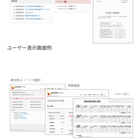
ユーザー表示画面例