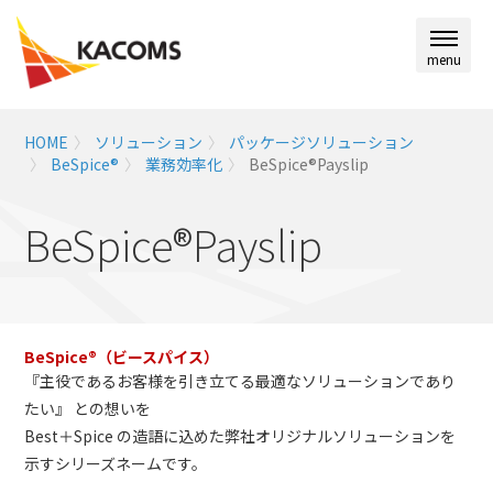
menu
HOME
ソリューション
パッケージソリューション
BeSpice®
業務効率化
BeSpice®Payslip
BeSpice®Payslip
BeSpice®（ビースパイス）
『主役であるお客様を引き立てる最適なソリューションであり
たい』 との想いを
Best＋Spice の造語に込めた弊社オリジナルソリューションを
示すシリーズネームです。