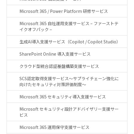
Microsoft 365 / Power Platform 研修サービス
Microsoft 365 自社運用支援サービス – ファーストテ
イクオフパック –
生成AI導入支援サービス（Copilot / Copilot Studio）
SharePoint Online 導入支援サービス
クラウド型統合認証基盤構築支援サービス
SCS認定取得支援サービス～サプライチェーン強化に
向けたセキュリティ対策評価制度～
Microsoft 365 セキュリティ導入支援サービス
Microsoft セキュリティ設計アドバイザリー支援サー
ビス
Microsoft 365 運用保守支援サービス