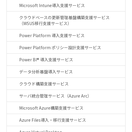
Microsoft Intune導入支援サービス
クラウドベースの更新管理基盤構築支援サービス
（WSUS移行支援サービス）
Power Platform 導入支援サービス
Power Platform ポリシー設計支援サービス
Power BI® 導入支援サービス
データ分析基盤導入サービス
クラウド構築支援サービス
サーバ統合管理サービス（Azure Arc）
Microsoft Azure構築支援サービス
Azure Files導入・移行支援サービス
Azure Virtual Desktop