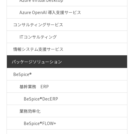
Azure OpenAI 導入支援サービス
コンサルティングサービス
ITコンサルティング
情報システム支援サービス
パッケージソリューション
BeSpice®
基幹業務 ERP
BeSpice®DecERP
業務効率化
BeSpice®FLOW+