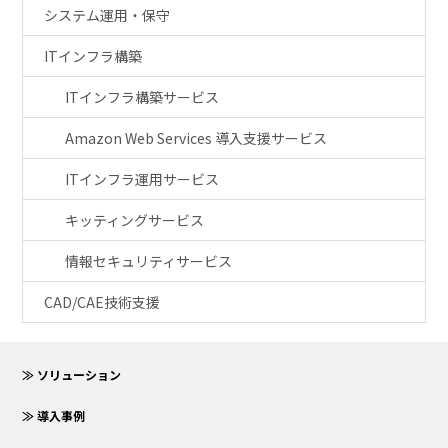
システム運用・保守
ITインフラ構築
ITインフラ構築サービス
Amazon Web Services 導入支援サービス
ITインフラ運用サービス
キッティングサービス
情報セキュリティサービス
CAD/CAE技術支援
≫ ソリューション
≫ 導入事例