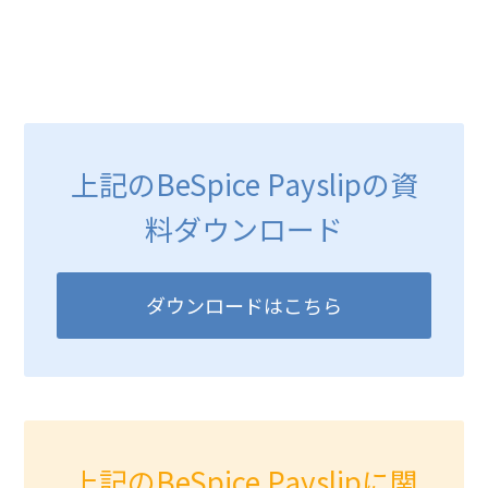
上記のBeSpice Payslipの資
料ダウンロード
ダウンロードはこちら
上記のBeSpice Payslipに関