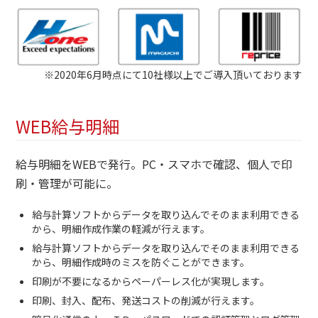
※2020年6月時点にて10社様以上でご導入頂いております
WEB給与明細
給与明細をWEBで発行。PC・スマホで確認、個人で印
刷・管理が可能に。
給与計算ソフトからデータを取り込んでそのまま利用できる
から、明細作成作業の軽減が行えます。
給与計算ソフトからデータを取り込んでそのまま利用できる
から、明細作成時のミスを防ぐことができます。
印刷が不要になるからペーパーレス化が実現します。
印刷、封入、配布、発送コストの削減が行えます。