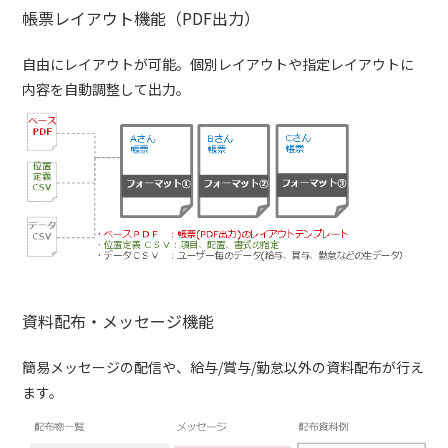
帳票レイアウト機能（PDF出力）
自由にレイアウトが可能。個別レイアウトや指定レイアウトに
内容を自動調整して出力。
資料配布・メッセージ機能
簡易メッセージの配信や、給与/賞与/勤怠以外の資料配布が行え
ます。