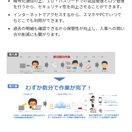
暗号化通信の上、ＩＤ・パスワードでの認証管理とログ管理
を行うから、セキュリティ性を向上させることができます。
インターネットでアクセスするから、スマホやPCでいつで
もどこでも利用ができます。
過去の明細も確認できるから保管性が向上し、人事への問い
合せ削減にも繋がります。