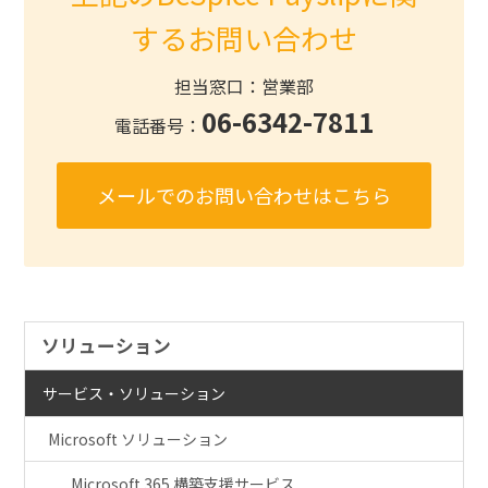
するお問い合わせ
担当窓口：営業部
06-6342-7811
電話番号：
メールでのお問い合わせはこちら
ソリューション
サービス・ソリューション
Microsoft ソリューション
Microsoft 365 構築支援サービス