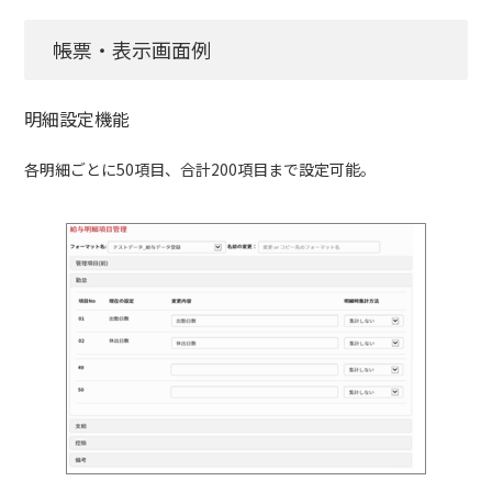
帳票・表示画面例
明細設定機能
各明細ごとに50項目、合計200項目まで設定可能。