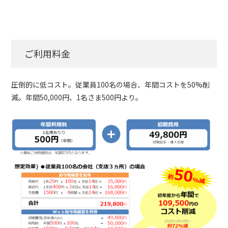
ご利用料金
圧倒的に低コスト。従業員100名の場合、年間コストを50%削
減。年間50,000円、1名さま500円より。