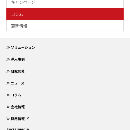
キャンペーン
コラム
更新情報
≫ ソリューション
≫ 導入事例
≫ 研究開発
≫ ニュース
≫ コラム
≫ 会社情報
≫ 採用情報
Socialmedia