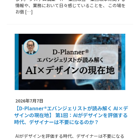
情報や、業務において日々感じていることを、 この場を
お借 […]
2026年7月7日
【D-Planner®エバンジェリストが読み解く AI×デ
ザインの現在地】
第1回：AIがデザインを評価する
時代、デザイナーは不要になるのか？
AIがデザインを評価する時代、デザイナーは不要になる