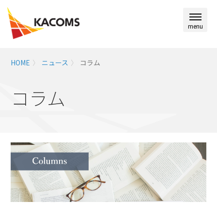
menu
HOME
ニュース
コラム
コラム