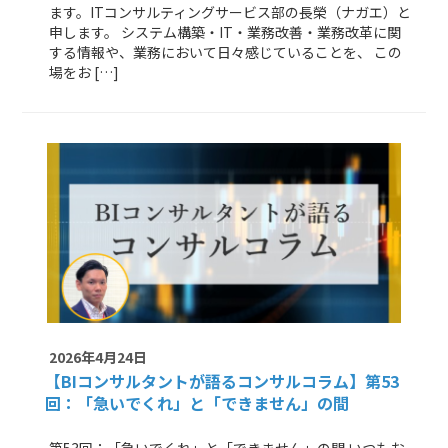
ます。ITコンサルティングサービス部の長榮（ナガエ）と
申します。 システム構築・IT・業務改善・業務改革に関
する情報や、業務において日々感じていることを、 この
場をお […]
2026年4月24日
【BIコンサルタントが語るコンサルコラム】
第53
回：「急いでくれ」と「できません」の間