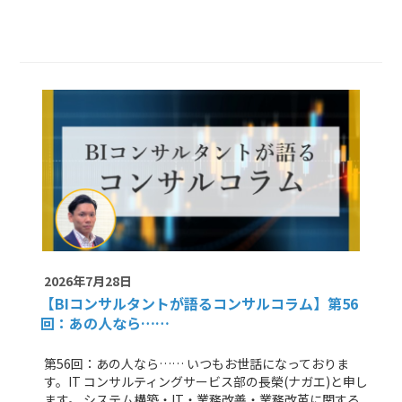
2026年7月28日
【BIコンサルタントが語るコンサルコラム】
第56
回：あの人なら……
第56回：あの人なら…… いつもお世話になっておりま
す。IT コンサルティングサービス部の長榮(ナガエ)と申し
ます。 システム構築・IT・業務改善・業務改革に関する