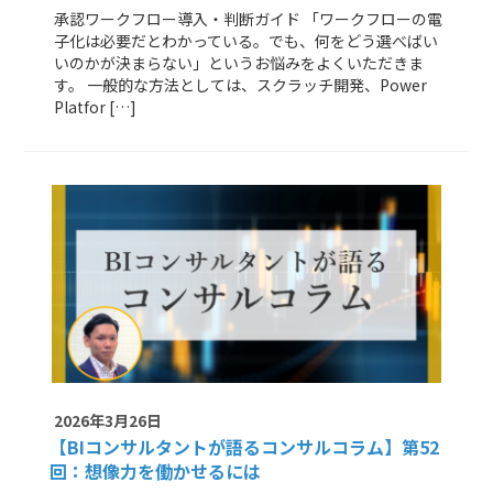
承認ワークフロー導入・判断ガイド 「ワークフローの電
子化は必要だとわかっている。でも、何をどう選べばい
いのかが決まらない」というお悩みをよくいただきま
す。 一般的な方法としては、スクラッチ開発、Power
Platfor […]
2026年3月26日
【BIコンサルタントが語るコンサルコラム】
第52
回：想像力を働かせるには