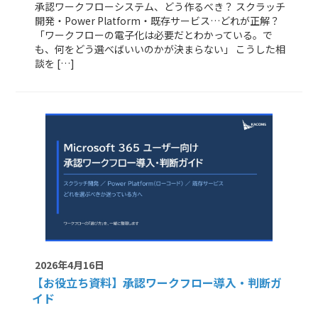
承認ワークフローシステム、どう作るべき？ スクラッチ
開発・Power Platform・既存サービス…どれが正解？
「ワークフローの電子化は必要だとわかっている。で
も、何をどう選べばいいのかが決まらない」 こうした相
談を […]
2026年4月16日
【お役立ち資料】承認ワークフロー導入・判断ガ
イド