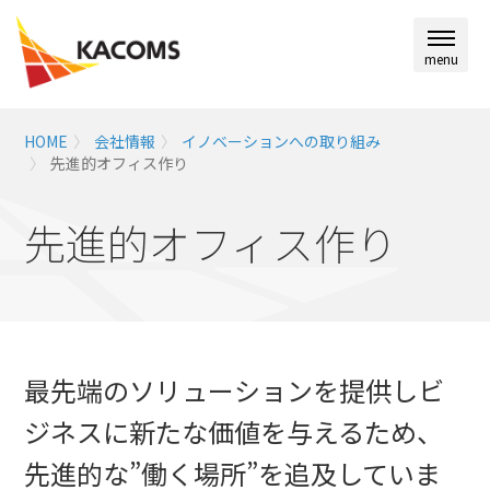
menu
HOME
会社情報
イノベーションへの取り組み
先進的オフィス作り
先進的オフィス作り
最先端のソリューションを提供しビ
ジネスに新たな価値を与えるため、
先進的な”働く場所”を追及していま