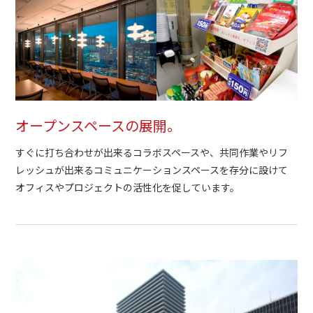
オープンスペースの展開。
すぐに打ち合わせが出来るコラボスペースや、共同作業やリフ
レッシュが出来るコミュニケーションスペースを存分に設けて
オフィスやプロジェクトの活性化を促しています。