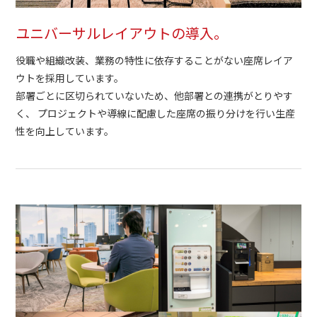
ユニバーサルレイアウトの導入。
役職や組織改装、業務の特性に依存することがない座席レイア
ウトを採用しています。
部署ごとに区切られていないため、他部署との連携がとりやす
く、 プロジェクトや導線に配慮した座席の振り分けを行い生産
性を向上しています。