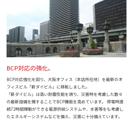
BCP対応の強化。
BCP対応強化を図り、大阪オフィス（本店所在地）を最新のオ
フィスビル「新ダイビル」に移転しました。
「新ダイビル」は高い耐震性能を誇り、災害時を考慮した数々
の最新設備を擁することでBCP機能を高めています。 停電時連
続72時間稼動ができる電源供給システムや、水害等をも考慮し
たエネルギーシステムなどを備え、災害に十分備えています。