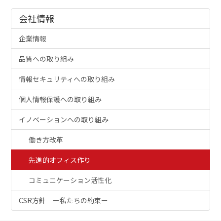
会社情報
企業情報
品質への取り組み
情報セキュリティへの取り組み
個人情報保護への取り組み
イノベーションへの取り組み
働き方改革
先進的オフィス作り
コミュニケーション活性化
CSR方針 ー私たちの約束ー