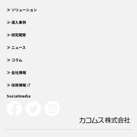
≫ ソリューション
≫ 導入事例
≫ 研究開発
≫ ニュース
≫ コラム
≫ 会社情報
≫ 採用情報
Socialmedia