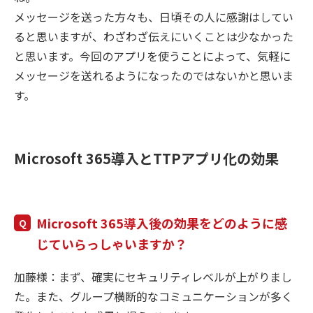
メッセージを送った方々も、日頃その人に感謝はしてい
ると思いますが、わざわざ伝えにいくことは少なかった
と思います。今回のアプリを使うことによって、気軽に
メッセージを送れるようになったのではないかと思いま
す。
Microsoft 365導入とTTPアプリ化の効果
Microsoft 365導入後の効果をどのように感
じていらっしゃいますか？
加藤様：まず、確実にセキュリティレベルが上がりまし
た。また、グループ横断的なコミュニケーションが多く