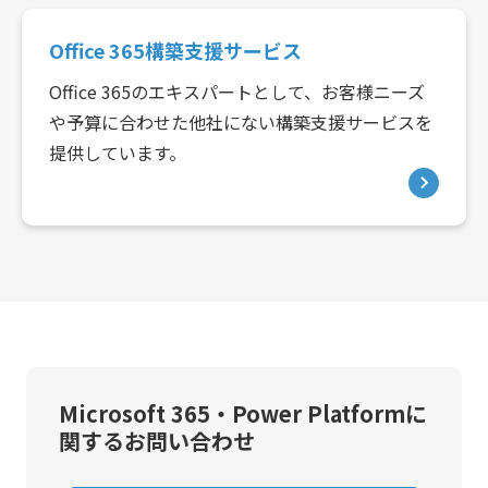
Office 365構築支援サービス
Office 365のエキスパートとして、お客様ニーズ
や予算に合わせた他社にない構築支援サービスを
提供しています。
Microsoft 365・Power Platformに
関するお問い合わせ