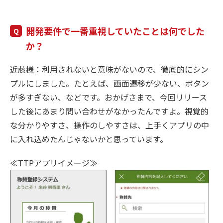
開発要件で一番重視していたことは何でした
か？
近藤様：利用されないと意味がないので、徹底的にシン
プルにしました。たとえば、画面遷移が少ない、ボタン
が多すぎない、などです。おかげさまで、今回リリース
した後にあまり問い合わせがなかったんですよ。視覚的
な分かりやすさ、操作のしやすさは、上手くアプリの中
に入れ込めたんじゃないかと思っています。
≪TTPアプリイメージ≫