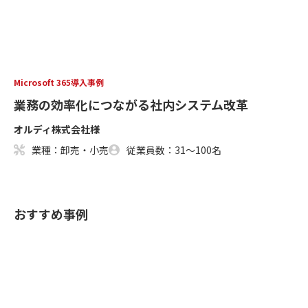
Microsoft 365導入事例
業務の効率化につながる社内システム改革
オルディ株式会社様
業種：卸売・小売
従業員数：31～100名
おすすめ事例