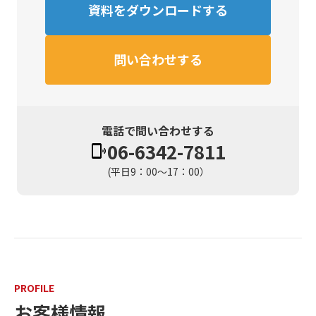
資料をダウンロードする
問い合わせする
電話で問い合わせする
06-6342-7811
(平日9：00～17：00）
PROFILE
お客様情報