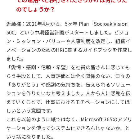
のでしょうか？
近藤様：2021年4月から、5ヶ年 Plan「Socioak Vision
500」という中期経営計画がスタートしました。ビジョ
ン・ミッション・バリューや人事制度を改定し、組織イ
ノベーションのためのHRに関するガイドブックを作成し
ました。
「愛情・感謝・信頼・希望」を社員の皆さんに感じても
らう手段として、人事評価とは全く関係のない、日々の
「ありがとう」や感謝の気持ちを、伝えられるソリュー
ションを作りたいなと考えました。人から人に感謝を伝
えていくことで、仕事におけるモチベーションにしてほ
しいという意図です。
これを以前のように紙ではなく、Microsoft 365のアプリ
ケーションを使ってシステム化できるんじゃないか、と
いう話になりました。​