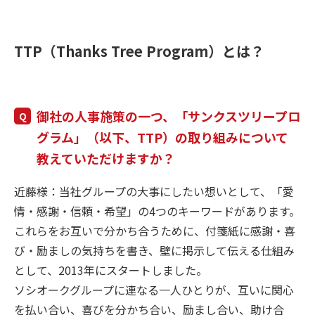
TTP（Thanks Tree Program）とは？
御社の人事施策の一つ、「サンクスツリープロ
グラム」（以下、TTP）の取り組みについて
教えていただけますか？
近藤様：当社グループの大事にしたい想いとして、「愛
情・感謝・信頼・希望」の4つのキーワードがあります。
これらをお互いで分かち合うために、付箋紙に感謝・喜
び・励ましの気持ちを書き、壁に掲示して伝える仕組み
として、2013年にスタートしました。
ソシオークグループに連なる一人ひとりが、互いに関心
を払い合い、喜びを分かち合い、励まし合い、助け合