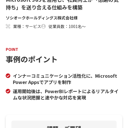
持ち」を送り合える仕組みを構築
ソシオークホールディングス株式会社様
業種：サービス
従業員数：1001名～
POINT
事例のポイント
インナーコミュニケーション活性化に、Microsoft
Power Appsでアプリを制作
運用開始後は、PowerBIレポートによるリアルタイ
ムな状況把握と速やかな対応を実現