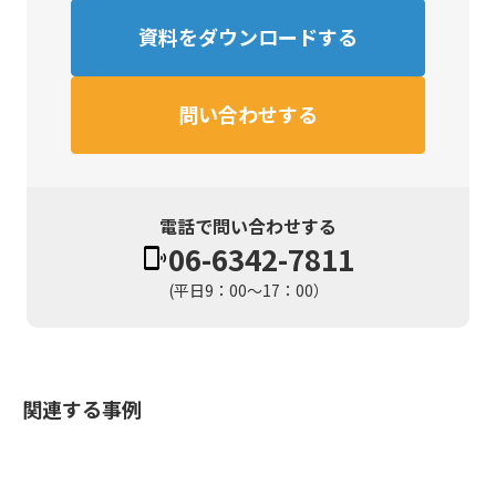
資料をダウンロードする
問い合わせする
電話で問い合わせする
06-6342-7811
(平日9：00～17：00）
関連する事例