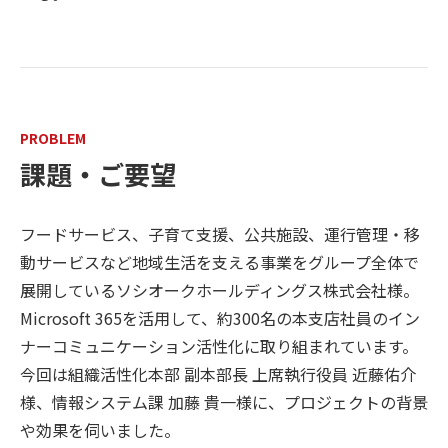
PROBLEM
課題・ご要望
フードサービス、子育て支援、公共施設、運行管理・移
動サービスなど地域生活を支える事業をグループ全体で
展開しているソシオークホールディングス株式会社様。
Microsoft 365を活用して、約300名の本支店社員のイン
ナーコミュニケーション活性化に取り組まれています。
今回は組織活性化本部 副本部長 上席執行役員 近藤佑介
様、情報システム課 加藤 貴一様に、プロジェクトの背景
や効果を伺いました。