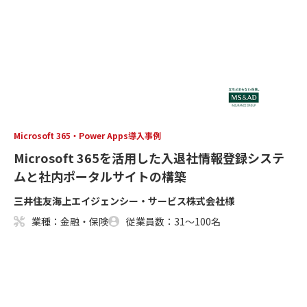
Microsoft 365・Power Apps導入事例
Microsoft 365を活用した入退社情報登録システ
ムと社内ポータルサイトの構築
三井住友海上エイジェンシー・サービス株式会社様
業種：金融・保険
従業員数：31～100名