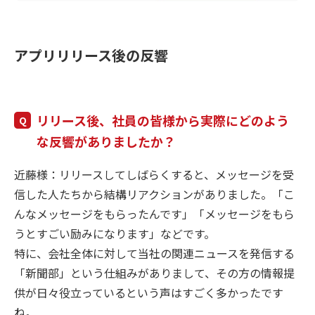
アプリリリース後の反響
リリース後、社員の皆様から実際にどのよう
な反響がありましたか？
近藤様：リリースしてしばらくすると、メッセージを受
信した人たちから結構リアクションがありました。「こ
んなメッセージをもらったんです」「メッセージをもら
うとすごい励みになります」などです。
特に、会社全体に対して当社の関連ニュースを発信する
「新聞部」という仕組みがありまして、その方の情報提
供が日々役立っているという声はすごく多かったです
ね。