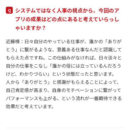
システムではなく人事の視点から、今回のア
プリの成果はどの点にあると考えていらっし
ゃいますか？
近藤様：日々自分のやっている仕事が、誰かの「ありが
とう」に繋がるような、意義ある仕事なんだと認識して
もらえた点ですね。この仕組みがなければ、日々淡々と
自分の仕事をこなし「誰かの役には立っているんだろう
けど、わかりづらい」という状態だったと思います。
人から「ありがとう」と感謝がもらえることによって、
自己肯定感が高まり、自身のモチベーションに繋がって
パフォーマンスも上がる、という流れが一番期待できる
効果だと考えています。