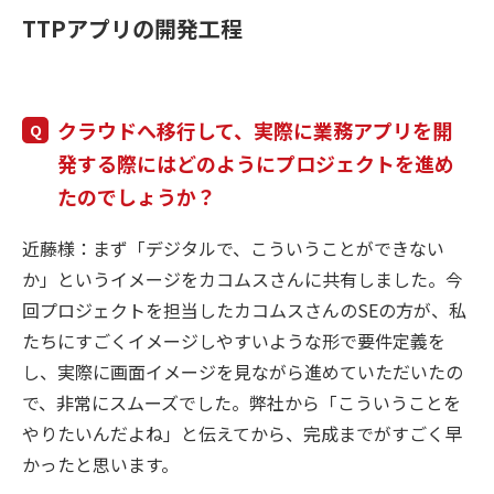
TTPアプリの開発工程
クラウドへ移行して、実際に業務アプリを開
発する際にはどのようにプロジェクトを進め
たのでしょうか？
近藤様：まず「デジタルで、こういうことができない
か」というイメージをカコムスさんに共有しました。今
回プロジェクトを担当したカコムスさんのSEの方が、私
たちにすごくイメージしやすいような形で要件定義を
し、実際に画面イメージを見ながら進めていただいたの
で、非常にスムーズでした。弊社から「こういうことを
やりたいんだよね」と伝えてから、完成までがすごく早
かったと思います。