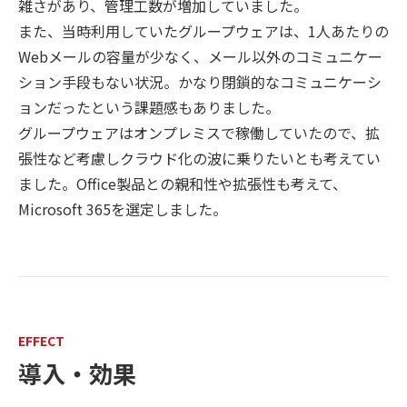
雑さがあり、管理工数が増加していました。
また、当時利用していたグループウェアは、1人あたりの
Webメールの容量が少なく、メール以外のコミュニケー
ション手段もない状況。かなり閉鎖的なコミュニケーシ
ョンだったという課題感もありました。
グループウェアはオンプレミスで稼働していたので、拡
張性など考慮しクラウド化の波に乗りたいとも考えてい
ました。Office製品との親和性や拡張性も考えて、
Microsoft 365を選定しました。​
EFFECT
導入・効果