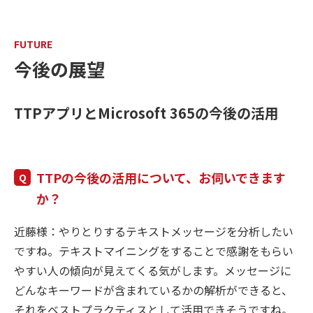
FUTURE
今後の展望
TTPアプリとMicrosoft 365の今後の活用
TTPの今後の活用について、お伺いできます
か？
近藤様：やりとりするテキストメッセージを分析したい
ですね。テキストマイニングをすることで感謝をもらい
やすい人の傾向が見えてくる気がします。メッセージに
どんなキーワードが含まれているかの解析ができると、
それをベストプラクティスとして活用できそうですね。