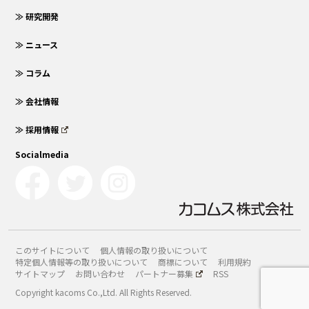
≫ 研究開発
≫ ニュース
≫ コラム
≫ 会社情報
≫ 採用情報
Socialmedia
このサイトについて
個人情報の取り扱いについて
特定個人情報等の取り扱いについて
商標について
利用規約
サイトマップ
お問い合わせ
パートナー募集
RSS
Copyright kacoms Co.,Ltd. All Rights Reserved.