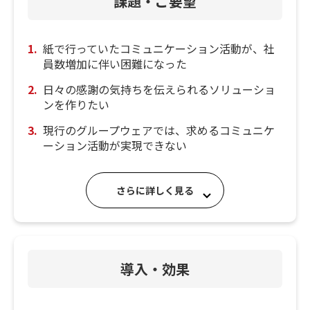
課題・ご要望
紙で行っていたコミュニケーション活動が、社
員数増加に伴い困難になった
日々の感謝の気持ちを伝えられるソリューショ
ンを作りたい
現行のグループウェアでは、求めるコミュニケ
ーション活動が実現できない
さらに詳しく見る
導入・効果