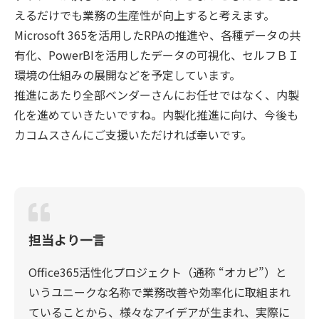
えるだけでも業務の生産性が向上すると考えます。
Microsoft 365を活用したRPAの推進や、各種データの共
有化、PowerBIを活用したデータの可視化、セルフＢＩ
環境の仕組みの展開などを予定しています。
推進にあたり全部ベンダーさんにお任せではなく、内製
化を進めていきたいですね。内製化推進に向け、今後も
カコムスさんにご支援いただければ幸いです。
担当より一言
Office365活性化プロジェクト（通称 “オカピ”）と
いうユニークな名称で業務改善や効率化に取組まれ
ていることから、様々なアイデアが生まれ、実際に