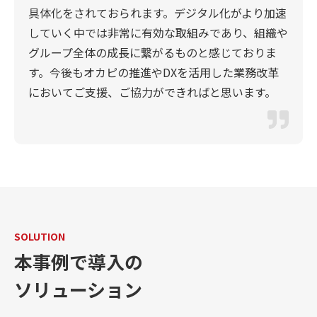
具体化をされておられます。デジタル化がより加速
していく中では非常に有効な取組みであり、組織や
グループ全体の成長に繋がるものと感じておりま
す。今後もオカピの推進やDXを活用した業務改革
においてご支援、ご協力ができればと思います。
SOLUTION
本事例で導入の
ソリューション