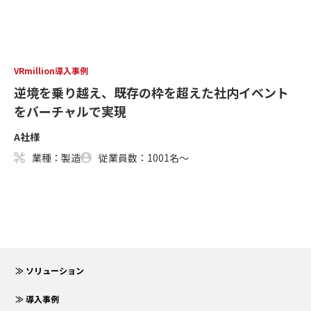
VRmillion導入事例
逆境を乗り越え、既存の枠を超えた社内イベント
をバーチャルで実現
A社様
業種：製造
従業員数：1001名～
≫ ソリューション
≫ 導入事例