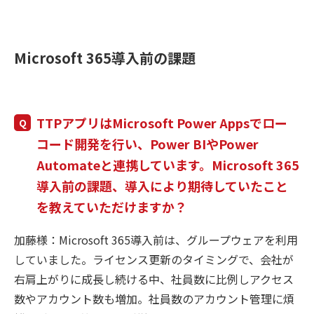
Microsoft 365導入前の課題
TTPアプリはMicrosoft Power Appsでロー
コード開発を行い、Power BIやPower
Automateと連携しています。Microsoft 365
導入前の課題、導入により期待していたこと
を教えていただけますか？
加藤様：Microsoft 365導入前は、グループウェアを利用
していました。ライセンス更新のタイミングで、会社が
右肩上がりに成長し続ける中、社員数に比例しアクセス
数やアカウント数も増加。社員数のアカウント管理に煩