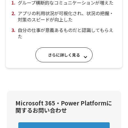
グループ横断的なコミュニケーションが増えた
アプリの利用状況が可視化され、状況の把握・
対策のスピードが向上した
自分の仕事が意義あるものだと認識してもらえ
た
さらに詳しく見る
Microsoft 365・Power Platformに
関するお問い合わせ