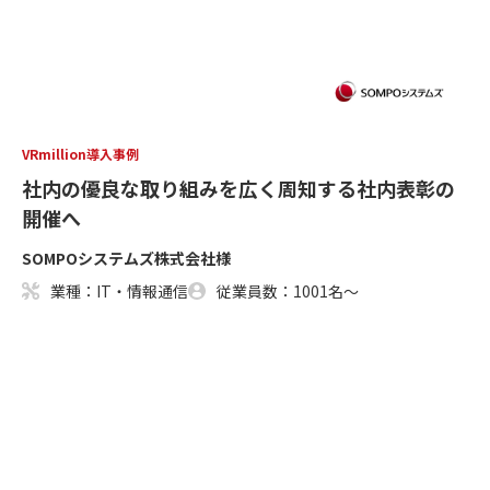
VRmillion導入事例
社内の優良な取り組みを広く周知する社内表彰の
開催へ
SOMPOシステムズ株式会社様
業種：IT・情報通信
従業員数：1001名～