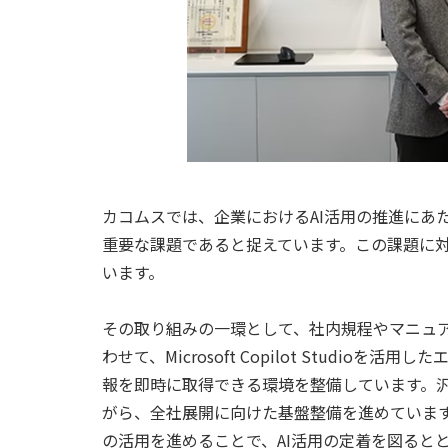
カコムスでは、企業におけるAI活用の推進にあ
重要な課題であると捉えています。この課題に対
います。
その取り組みの一環として、社内規程やマニュアルなど
わせて、Microsoft Copilot Studi
報を即時に取得できる環境を整備しています。
がら、全社展開に向けた基盤整備を進めていま
の活用を進めることで、AI活用の定着を図ると