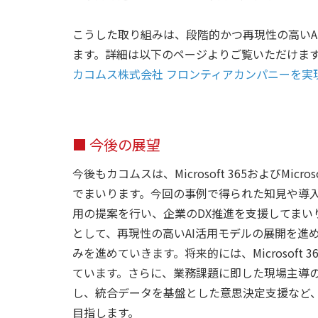
こうした取り組みは、段階的かつ再現性の高いA
ます。詳細は以下のページよりご覧いただけま
カコムス株式会社 フロンティアカンパニーを実現
■ 今後の展望
今後もカコムスは、Microsoft 365およびMic
でまいります。今回の事例で得られた知見や導入
用の提案を行い、企業のDX推進を支援してまい
として、再現性の高いAI活用モデルの展開を進
みを進めていきます。将来的には、Microsoft 36
ています。さらに、業務課題に即した現場主導の
し、統合データを基盤とした意思決定支援など、
目指します。