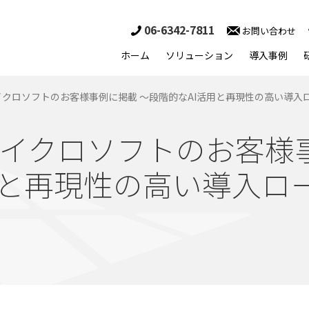
06-6342-7811
お問い合わせ
ホーム
ソリューション
導入事例
クロソフトのお客様事例に掲載 ～段階的なAI活用と再現性の高い導入ロ
イクロソフトのお客様
用と再現性の高い導入ロ