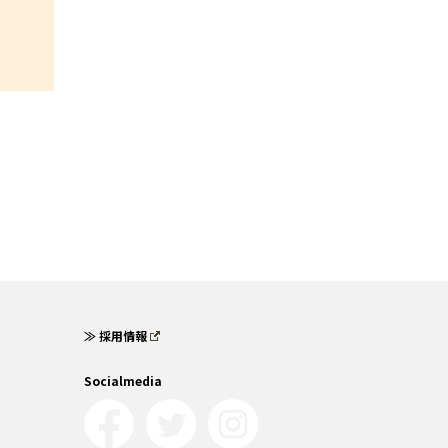
≫ 採用情報
Socialmedia