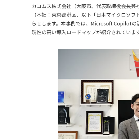
カコムス株式会社（大阪市、代表取締役会長兼
（本社：東京都港区、以下「日本マイクロソフト
らせします。本事例では、Microsoft Cop
現性の高い導入ロードマップが紹介されていま