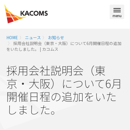
menu
HOME
ニュース
お知らせ
採用会社説明会（東京・大阪）について6月開催日程の追加
をいたしました。 | カコムス
採用会社説明会（東
京・大阪）について6月
開催日程の追加をいた
しました。