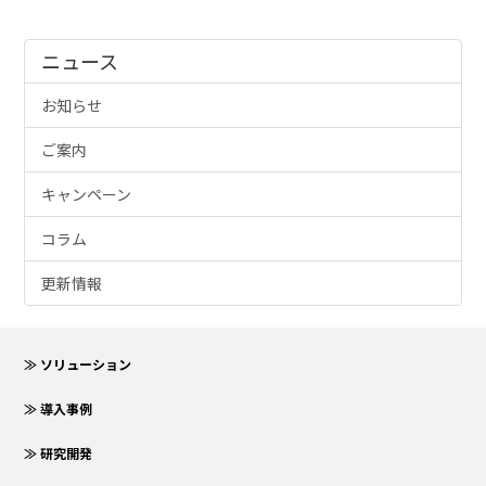
ニュース
お知らせ
ご案内
キャンペーン
コラム
更新情報
≫ ソリューション
≫ 導入事例
≫ 研究開発