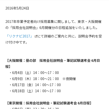
2016年5月24日
2017年卒業予定者向け採用募集に関しまして、東京・大阪開催
の「採用会社説明会」6月開催分の日程追加をいたしました。
「リクナビ2017」
にて詳細のご案内と共に、説明会予約を受
け付け中です。
【大阪開催：昼の部 採用会社説明会・筆記試験選考会 6月日
程】
・6月4日（土）14：00～17：00
・6月9日（木）18：00～21：00 ※夜開催
・6月17日（金）14：00～17：00
・6月18日（土）14：00～17：00
【東京開催：採用会社説明会・筆記試験選考会 6月日程】