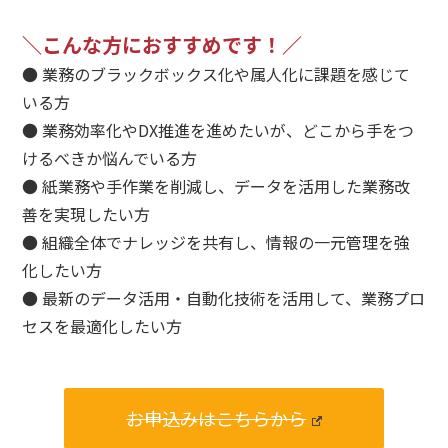
＼こんな方におすすめです！／
● 業務のブラックボックス化や属人化に課題を感じて
いる方
● 業務効率化やDX推進を進めたいが、どこから手をつ
けるべきか悩んでいる方
● 紙業務や手作業を削減し、データを活用した業務改
善を実現したい方
● 組織全体でナレッジを共有し、情報の一元管理を強
化したい方
● 最新のデータ活用・自動化技術を活用して、業務プロ
セスを最適化したい方
お申込みはこちらから