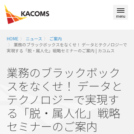
menu
HOME
ニュース
ご案内
業務のブラックボックスをなくせ！ データとテクノロジーで
実現する「脱・属人化」戦略セミナーのご案内 | カコムス
業務のブラックボック
スをなくせ！ データと
テクノロジーで実現す
る「脱・属人化」戦略
セミナーのご案内