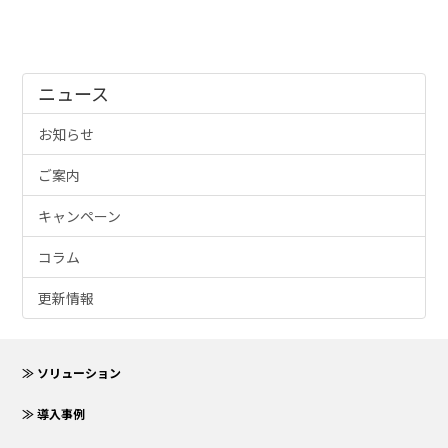
ニュース
お知らせ
ご案内
キャンペーン
コラム
更新情報
≫ ソリューション
≫ 導入事例