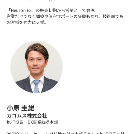
「Neuron ES」の販売初期から営業として参画。
営業だけでなく構築や保守サポートの経験もあり、技術面でも
お客様を強力に支援。
小原 圭雄
カコムス株式会社
執行役員 DX事業統括本部