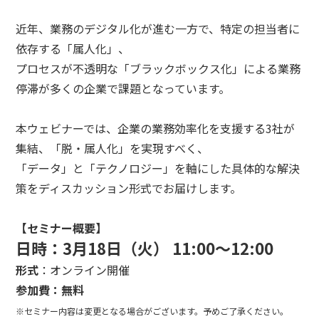
近年、業務のデジタル化が進む一方で、特定の担当者に
依存する「属人化」、
プロセスが不透明な「ブラックボックス化」による業務
停滞が多くの企業で課題となっています。
本ウェビナーでは、企業の業務効率化を支援する3社が
集結、「脱・属人化」を実現すべく、
「データ」と「テクノロジー」を軸にした具体的な解決
策をディスカッション形式でお届けします。
【セミナー概要】
日時：3月18日（火） 11:00～12:00
形式
：オンライン開催
参加費：無料
※セミナー内容は変更となる場合がございます。予めご了承ください。