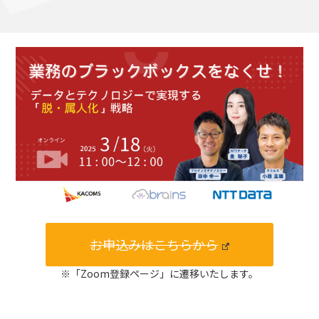
お申込みはこちらから
※「Zoom登録ページ」に遷移いたします。