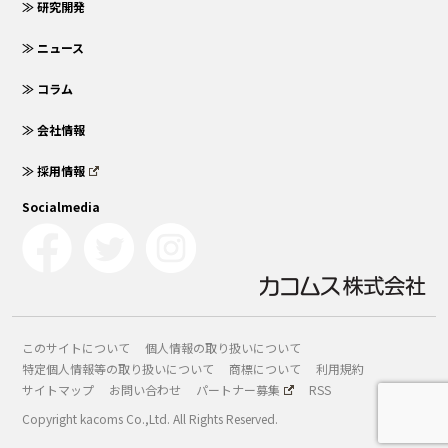
≫ 研究開発
≫ ニュース
≫ コラム
≫ 会社情報
≫ 採用情報
Socialmedia
このサイトについて
個人情報の取り扱いについて
特定個人情報等の取り扱いについて
商標について
利用規約
サイトマップ
お問い合わせ
パートナー募集
RSS
Copyright kacoms Co.,Ltd. All Rights Reserved.