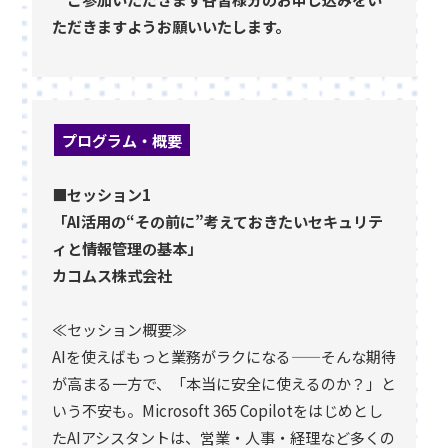
ただきますようお願いいたします。
プログラム・概要
■セッション1
「AI活用の“その前に”考えておきたいセキュリテ
ィと情報管理の基本」
カコムス株式会社
≪セッション概要≫
AIを使えばもっと業務がラクになる——そんな期待
が高まる一方で、「本当に安全に使えるのか？」と
いう不安も。Microsoft 365 Copilotをはじめとし
たAIアシスタントは、営業・人事・経理など多くの