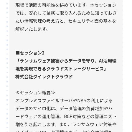
現場で活躍の可能性を秘めています。本セッション
では、安心して業務に取り入れるために知っておき
たい情報管理の考え方と、セキュリティ面の基本を
解説いたします。
■セッション2
「ランサムウェア被害からデータを守り、AI活用環
境を実現できるクラウドストレージサービス」
株式会社ダイレクトクラウド
≪セッション概要≫
オンプレミスファイルサーバやNASの利用による
データのサイロ化は、データ管理の負荷増加やハ
ードウェアの運用管理、BCP対策などの管理コスト
増を引き起こします。また、ランサムウェア対策や