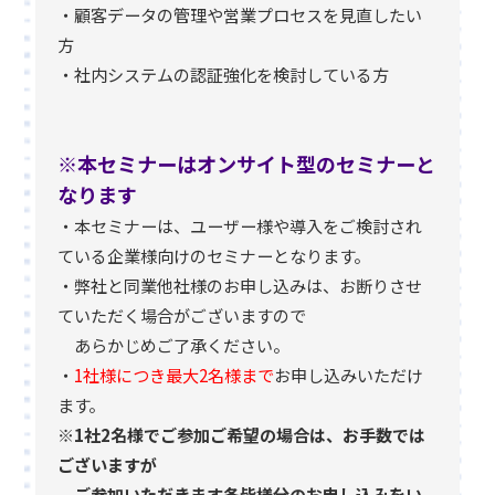
・顧客データの管理や営業プロセスを見直したい
方
・社内システムの認証強化を検討している方
※本セミナーはオンサイト型のセミナーと
なります
・本セミナーは、ユーザー様や導入をご検討され
ている企業様向けのセミナーとなります。
・弊社と同業他社様のお申し込みは、お断りさせ
ていただく場合がございますので
あらかじめご了承ください。
・
1社様につき最大2名様まで
お申し込みいただけ
ます。
※1社2名様でご参加ご希望の場合は、お手数では
ございますが
ご参加いただきます各皆様分のお申し込みをい