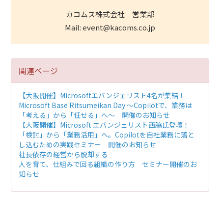
カコムス株式会社 営業部
Mail: event@kacoms.co.jp
関連ページ
【大阪開催】Microsoftエバンジェリスト4名が集結！
Microsoft Base Ritsumeikan Day ～Copilotで、業務は
「考える」から「任せる」へ～ 開催のお知らせ
【大阪開催】Microsoft エバンジェリスト西脇氏登壇！
「検討」から「業務活用」へ。Copilotを自社業務に落と
し込むための実践セミナー 開催のお知らせ
社長依存の経営から脱却する
人を育て、仕組みで回る組織の作り方 セミナー開催のお
知らせ