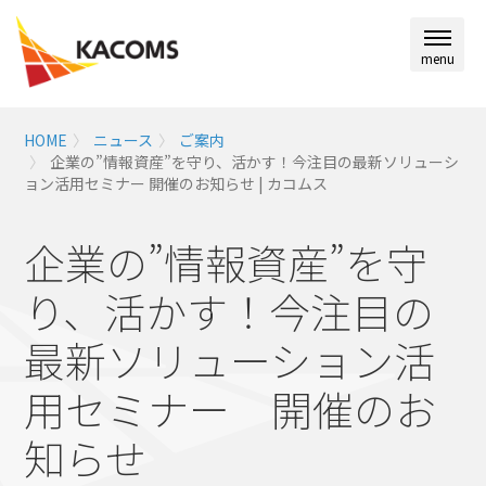
menu
HOME
ニュース
ご案内
企業の”情報資産”を守り、活かす！今注目の最新ソリューシ
ョン活用セミナー 開催のお知らせ | カコムス
企業の”情報資産”を守
り、活かす！今注目の
最新ソリューション活
用セミナー 開催のお
知らせ