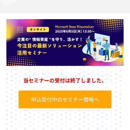
当セミナーの受付は終了しました。
申込受付中のセミナー情報へ