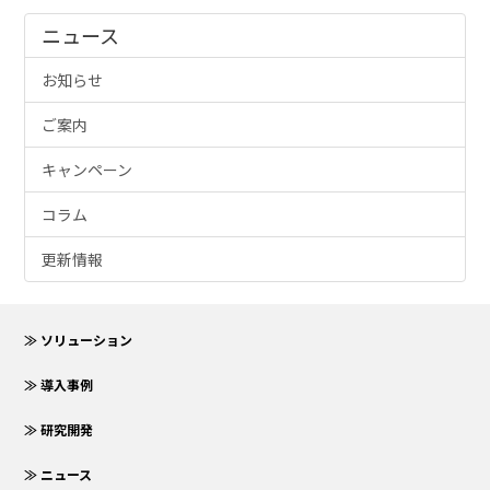
ニュース
お知らせ
ご案内
キャンペーン
コラム
更新情報
≫ ソリューション
≫ 導入事例
≫ 研究開発
≫ ニュース