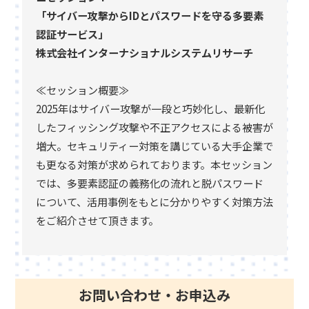
「サイバー攻撃からIDとパスワードを守る多要素
認証サービス」
株式会社インターナショナルシステムリサーチ
≪セッション概要≫
2025年はサイバー攻撃が一段と巧妙化し、最新化
したフィッシング攻撃や不正アクセスによる被害が
増大。セキュリティー対策を講じている大手企業で
も更なる対策が求められております。本セッション
では、多要素認証の義務化の流れと脱パスワード
について、活用事例をもとに分かりやすく対策方法
をご紹介させて頂きます。
お問い合わせ・お申込み