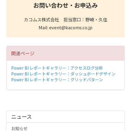
お問い合わせ・お申込み
カコムス株式会社 担当窓口：野崎・久住
Mail: event@kacoms.co.jp
関連ページ
Power BI レポートギャラリー：アクセスログ分析
Power BI レポートギャラリー：ダッシュボードデザイン
Power BI レポートギャラリー：グリッドパターン
ニュース
お知らせ