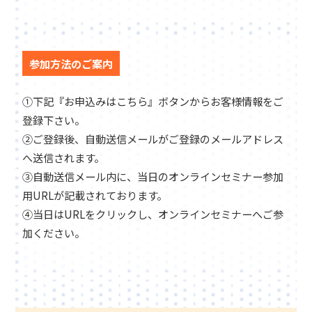
参加方法のご案内
①下記『お申込みはこちら』ボタンからお客様情報をご
登録下さい。
②ご登録後、自動送信メールがご登録のメールアドレス
へ送信されます。
③自動送信メール内に、当日のオンラインセミナー参加
用URLが記載されております。
④当日はURLをクリックし、オンラインセミナーへご参
加ください。