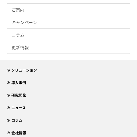
ご案内
キャンペーン
コラム
更新情報
≫ ソリューション
≫ 導入事例
≫ 研究開発
≫ ニュース
≫ コラム
≫ 会社情報