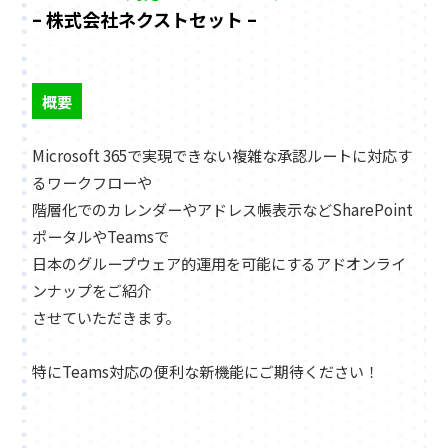
– 株式会社ネクストセット –
概要
Microsoft 365で実現できない複雑な承認ルートに対応す
るワークフローや
階層化でのカレンダーやアドレス帳表示などSharePoint
ポータルやTeamsで
日本のグループウェア的運用を可能にするアドオンライ
ンナップをご紹介
させていただきます。
特にTeams対応の便利な新機能にご期待ください！