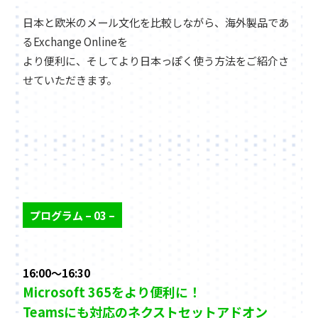
日本と欧米のメール文化を比較しながら、海外製品であ
るExchange Onlineを
より便利に、そしてより日本っぽく使う方法をご紹介さ
せていただきます。
プログラム – 03 –
16:00～16:30
Microsoft 365をより便利に！
Teamsにも対応のネクストセットアドオン