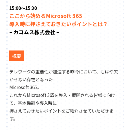
15:00～15:30
ここから始めるMicrosoft 365
導入時に押さえておきたいポイントとは？
– カコムス株式会社 –
概要
テレワークの重要性が加速する昨今において、もはや欠
かせない存在となった
Microsoft 365。
これからMicrosoft 365を導入・展開される皆様に向け
て、基本機能や導入時に
押さえておきたいポイントをご紹介させていただきま
す。