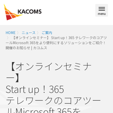
menu
HOME
ニュース
ご案内
【オンラインセミナー】 Start up！365 テレワークのコアツ
ールMicrosoft 365をより便利にするソリューションをご紹介！
開催のお知らせ | カコムス
【オンラインセミナ
ー】
Start up！365
テレワークのコアツー
ルMicrosoft 365を