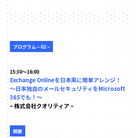
プログラム – 02 –
15:30～16:00
Exchange Onlineを日本風に簡単アレンジ！
〜日本独自のメールセキュリティをMicrosoft
365でも！〜
– 株式会社クオリティア –
概要