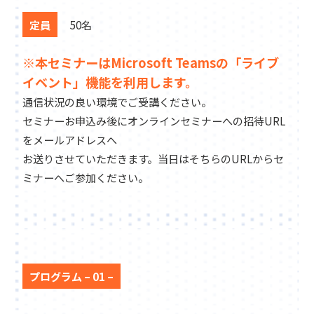
定員
50名
※本セミナーはMicrosoft Teamsの「ライブ
イベント」機能を利用します。
通信状況の良い環境でご受講ください。
セミナーお申込み後にオンラインセミナーへの招待URL
をメールアドレスへ
お送りさせていただきます。当日はそちらのURLからセ
ミナーへご参加ください。
プログラム – 01 –