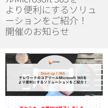
より便利にするソリュ
ーションをご紹介！
開催のお知らせ
当セミナーの受付は終了しました。