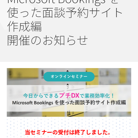
使った面談予約サイト
作成編
開催のお知らせ
当セミナーの受付は終了しました。