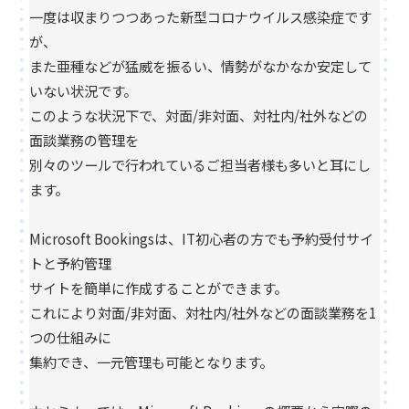
一度は収まりつつあった新型コロナウイルス感染症です
が、
また亜種などが猛威を振るい、情勢がなかなか安定して
いない状況です。
このような状況下で、対面/非対面、対社内/社外などの
面談業務の管理を
別々のツールで行われているご担当者様も多いと耳にし
ます。
Microsoft Bookingsは、IT初心者の方でも予約受付サイ
トと予約管理
サイトを簡単に作成することができます。
これにより対面/非対面、対社内/社外などの面談業務を1
つの仕組みに
集約でき、一元管理も可能となります。