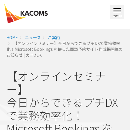
menu
HOME
ニュース
ご案内
【オンラインセミナー】今日からできるプチDXで業務効率
化！Microsoft Bookings を使った面談予約サイト作成編開催の
お知らせ | カコムス
【オンラインセミナ
ー】
今日からできるプチDX
で業務効率化！
Microsoft Bookings を