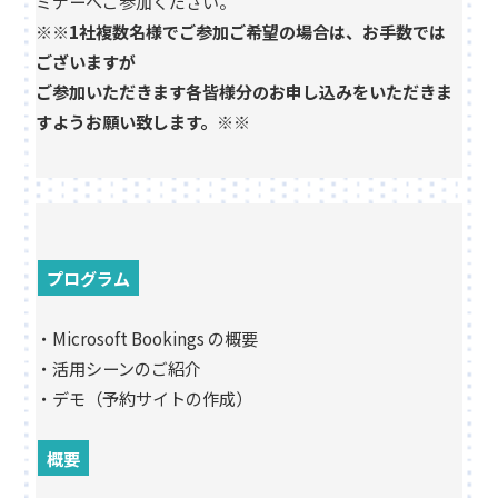
ミナーへご参加ください。
※※1社複数名様でご参加ご希望の場合は、お手数では
ございますが
ご参加いただきます各皆様分のお申し込みをいただきま
すようお願い致します。※※
プログラム
・Microsoft Bookings の概要
・活用シーンのご紹介
・デモ（予約サイトの作成）
概要