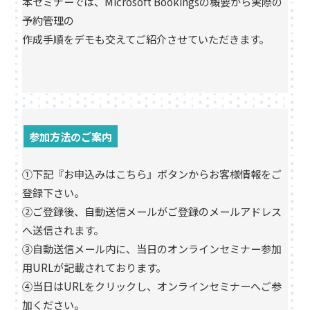
本セミナーでは、Microsoft Bookingsの概要から実際の
予約管理の
作成手順をデモも交えてご紹介させていただきます。
参加方法のご案内
①下記『お申込みはこちら』ボタンからお客様情報をご
登録下さい。
②ご登録後、自動送信メールがご登録のメールアドレス
へ送信されます。
③自動送信メール内に、当日のオンラインセミナー参加
用URLが記載されております。
④当日はURLをクリックし、オンラインセミナーへご参
加ください。