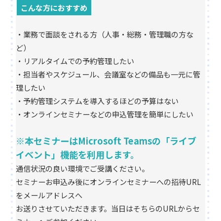
こんな方におすすめ
・業務で面談をされる方（人事・総務・管理職の方な
ど）
・リアルタイムでの予約管理したい
・担当者やスケジュール、会議室などの備品も一元に管
理したい
・予約管理システムを導入するほどの予算はない
・オンラインセミナーなどの申込管理を簡単にしたい
※本セミナーはMicrosoft Teamsの「ライブ
イベント」機能を利用します。
通信状況の良い環境でご受講ください。
セミナーお申込み後にオンラインセミナーへの招待URL
をメールアドレスへ
お送りさせていただきます。当日はそちらのURLからセ