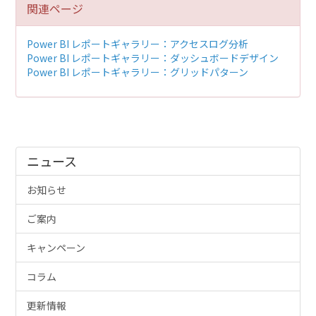
関連ページ
Power BI レポートギャラリー：アクセスログ分析
Power BI レポートギャラリー：ダッシュボードデザイン
Power BI レポートギャラリー：グリッドパターン
ニュース
お知らせ
ご案内
キャンペーン
コラム
更新情報