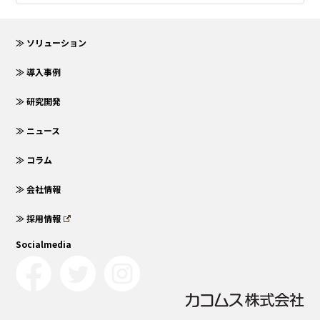
≫ ソリューション
≫ 導入事例
≫ 研究開発
≫ ニュース
≫ コラム
≫ 会社情報
≫ 採用情報
Socialmedia