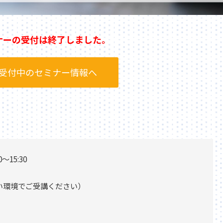
ナーの受付は終了しました。
受付中のセミナー情報へ
～15:30
環境でご受講ください）