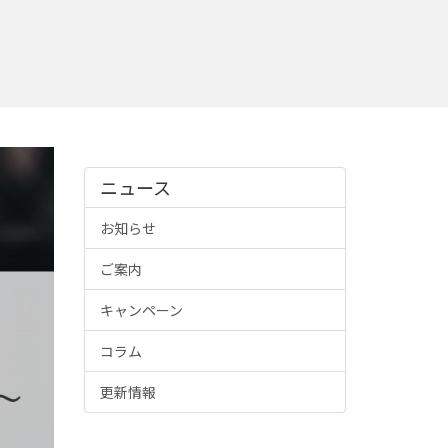
ニュース
お知らせ
ご案内
キャンペーン
コラム
更新情報