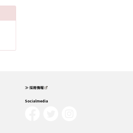
≫ 採用情報
Socialmedia