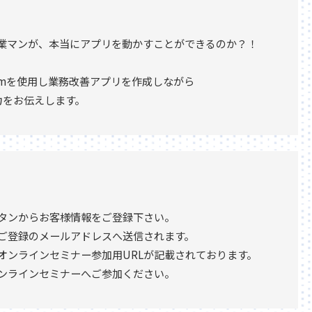
業マンが、本当にアプリを動かすことができるのか？！
 Platformを使用し業務改善アプリを作成しながら
魅力をお伝えします。
タンからお客様情報をご登録下さい。
ご登録のメールアドレスへ送信されます。
オンラインセミナー参加用URLが記載されております。
オンラインセミナーへご参加ください。