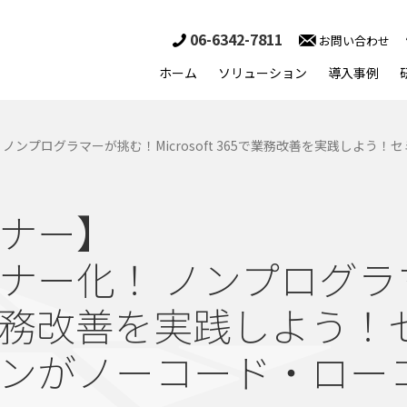
06-6342-7811
お問い合わせ
ホーム
ソリューション
導入事例
ンプログラマーが挑む！Microsoft 365で業務改善を実践しよう
ナー】
ナー化！ ノンプログラ
365で業務改善を実践しよう
ンがノーコード・ロー