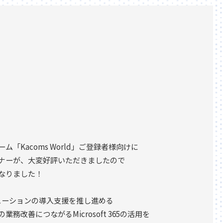
「Kacoms World」ご登録者様向けに
ナーが、大変好評いただきましたので
なりました！
ソリューションの導入支援を推し進める
改善につながるMicrosoft 365の活用を