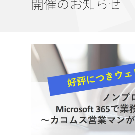
開催のお知らせ