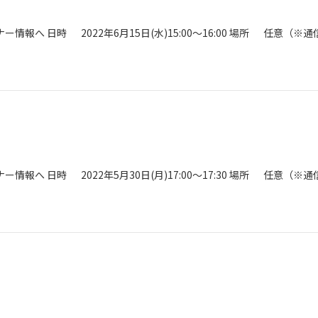
へ 日時 2022年6月15日(水)15:00～16:00 場所 任意（※
へ 日時 2022年5月30日(月)17:00～17:30 場所 任意（※