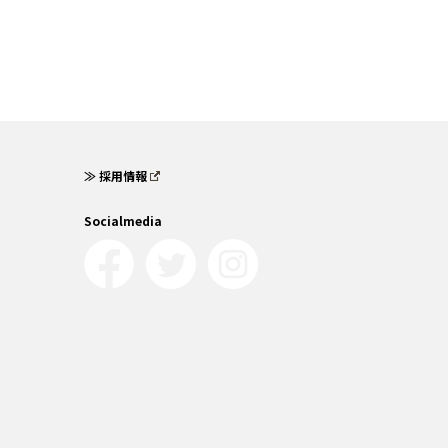
≫ 採用情報
Socialmedia