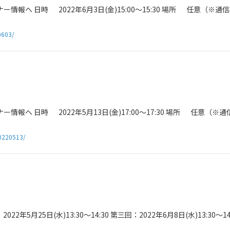
へ 日時 2022年6月3日(金)15:00～15:30 場所 任意（※通
0603/
へ 日時 2022年5月13日(金)17:00～17:30 場所 任意（※
0220513/
022年5月25日(水)13:30～14:30 第三回：2022年6月8日(水)13:30～14