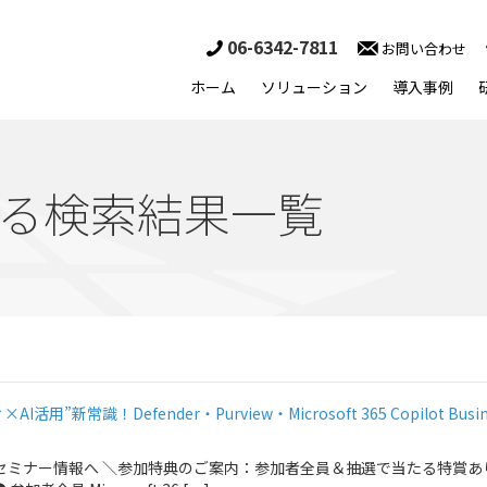
06-6342-7811
お問い合わせ
ホーム
ソリューション
導入事例
る検索結果一覧
新常識！Defender・Purview・Microsoft 365 Copilot Busin
ミナー情報へ ＼参加特典のご案内：参加者全員＆抽選で当たる特賞あり!