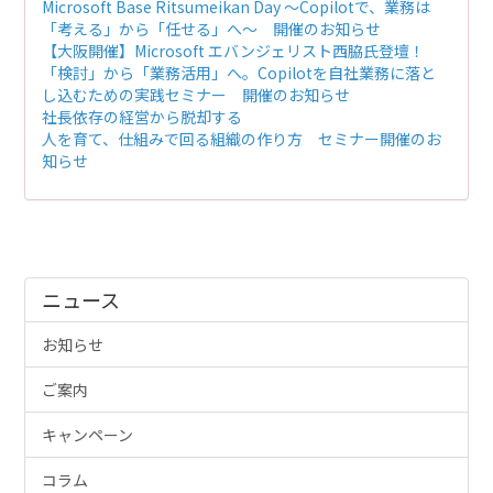
Microsoft Base Ritsumeikan Day ～Copilotで、業務は
「考える」から「任せる」へ～ 開催のお知らせ
【大阪開催】Microsoft エバンジェリスト西脇氏登壇！
「検討」から「業務活用」へ。Copilotを自社業務に落と
し込むための実践セミナー 開催のお知らせ
社長依存の経営から脱却する
人を育て、仕組みで回る組織の作り方 セミナー開催のお
知らせ
ニュース
お知らせ
ご案内
キャンペーン
コラム