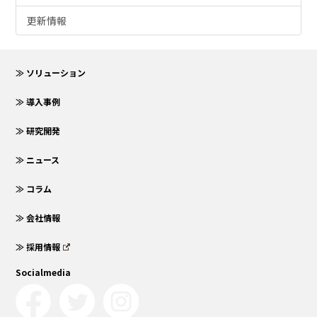
更新情報
≫ ソリューション
≫ 導入事例
≫ 研究開発
≫ ニュース
≫ コラム
≫ 会社情報
≫ 採用情報
Socialmedia