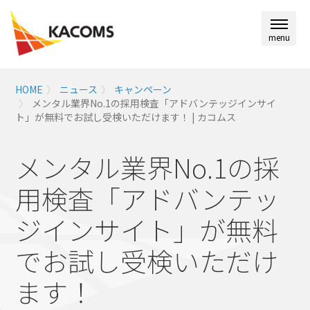
menu
HOME
ニュース
キャンペーン
メンタル業界No.1の採用検査「アドバンテッジインサイ
ト」が無料でお試し受検いただけます！ | カコムス
メンタル業界No.1の採
用検査「アドバンテッ
ジインサイト」が無料
でお試し受検いただけ
ます！