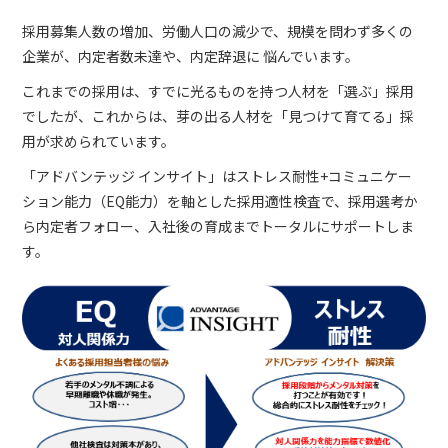
採用募集人数の増加、労働人口の減少で、規模を問わず多くの
企業が、内定者数未達や、内定辞退に 悩んでいます。
これまでの採用は、すでに光るものを持つ人材を「選ぶ」採用
でしたが、これからは、芽の出る人材を「見つけて育てる」採
用が求められています。
「アドバンテッジ インサイト」はストレス耐性+コミュニケー
ション能力（EQ能力）を軸とした採用適性検査で、採用選考か
ら内定者フォロー、入社後の育成までトータルにサポートしま
す。