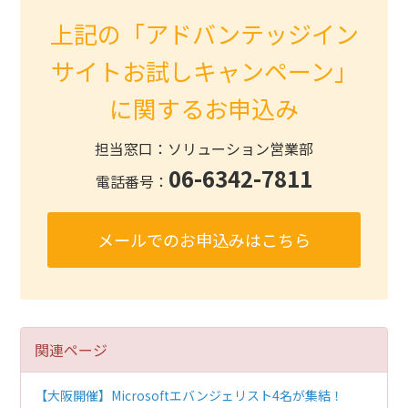
上記の「アドバンテッジイン
サイトお試しキャンペーン」
に関するお申込み
担当窓口：ソリューション営業部
06-6342-7811
電話番号：
メールでのお申込みはこちら
関連ページ
【大阪開催】Microsoftエバンジェリスト4名が集結！