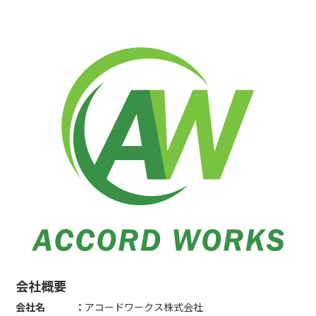
会社概要
会社名 ：
アコードワークス株式会社