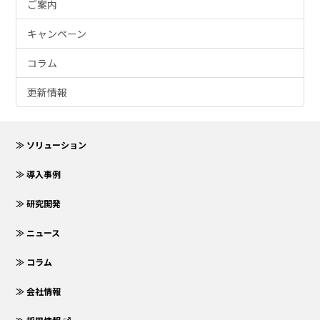
ご案内
キャンペーン
コラム
更新情報
≫ ソリューション
≫ 導入事例
≫ 研究開発
≫ ニュース
≫ コラム
≫ 会社情報