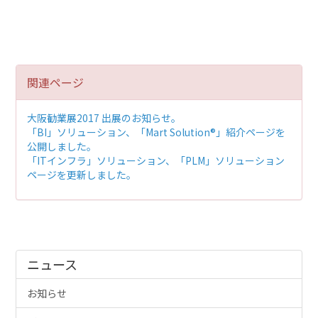
関連ページ
大阪勧業展2017 出展のお知らせ。
「BI」ソリューション、「Mart Solution®」紹介ページを
公開しました。
「ITインフラ」ソリューション、「PLM」ソリューション
ページを更新しました。
ニュース
お知らせ