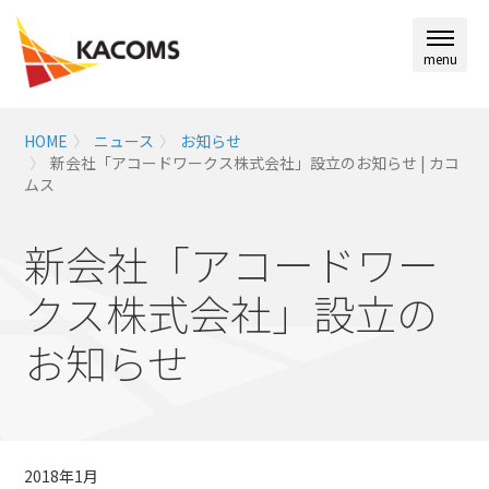
menu
HOME
ニュース
お知らせ
新会社「アコードワークス株式会社」設立のお知らせ | カコ
ムス
新会社「アコードワー
クス株式会社」設立の
お知らせ
2018年1月