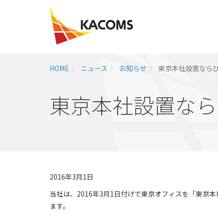
HOME
ニュース
お知らせ
東京本社設置ならび
東京本社設置なら
2016年3月1日
当社は、2016年3月1日付けで東京オフィスを「東
ます。