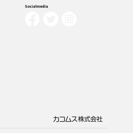
Socialmedia