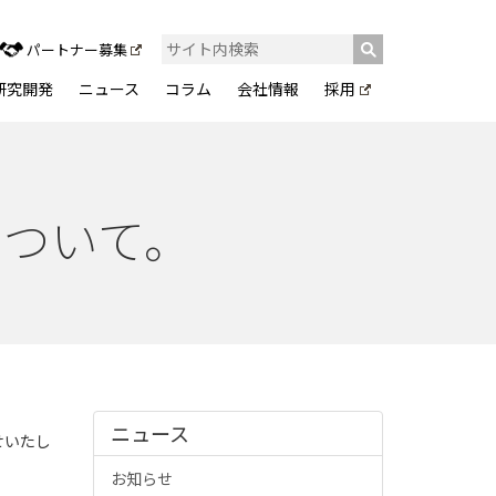
パートナー募集
研究開発
ニュース
コラム
会社情報
採用
について。
ニュース
せいたし
お知らせ