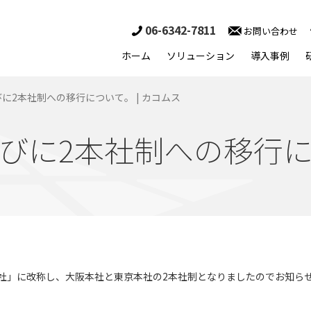
06-6342-7811
お問い合わせ
ホーム
ソリューション
導入事例
に2本社制への移行について。 | カコムス
びに2本社制への移行
京本社」に改称し、大阪本社と東京本社の2本社制となりましたのでお知ら