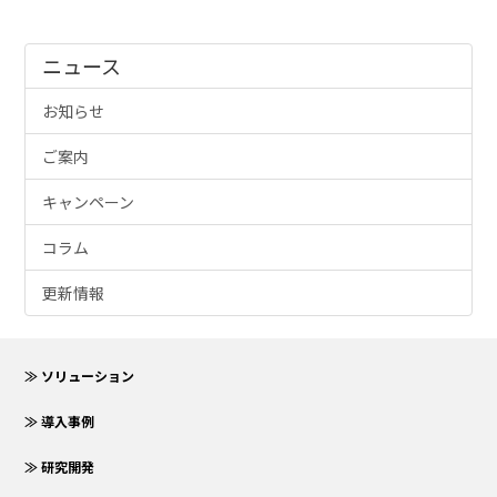
ニュース
お知らせ
ご案内
キャンペーン
コラム
更新情報
≫ ソリューション
≫ 導入事例
≫ 研究開発