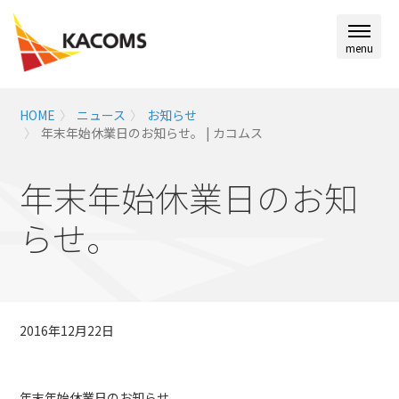
menu
HOME
ニュース
お知らせ
年末年始休業日のお知らせ。 | カコムス
年末年始休業日のお知
らせ。
2016年12月22日
年末年始休業日のお知らせ