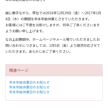
誠に勝手ながら、弊社では2016年12月29日（金）～2017年1月
4日（木）の期間を年末年始休業とさせていただきます。
お客様にはご不便をお掛けしますが、何卒ご了承くださいます
ようお願い申し上げます。
なお上記期間中、ホームページやメール等でいただきましたお
問い合わせにつきましては、1月5日（金）より順次対応させて
いただきます。あらかじめご了承ください。
関連ページ
年末年始休業日のお知らせ
年末年始休業日のお知らせ
年末年始休業日のお知らせ