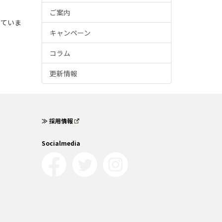
ご案内
っていま
キャンペーン
コラム
更新情報
≫ 採用情報
Socialmedia