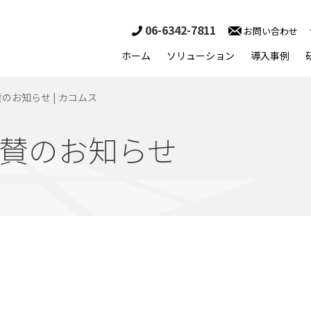
06-6342-7811
お問い合わせ
ホーム
ソリューション
導入事例
のお知らせ | カコムス
賛のお知らせ