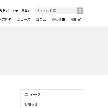
パートナー募集
研究開発
ニュース
コラム
会社情報
採用
ニュース
お知らせ