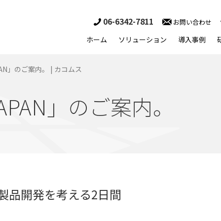
06-6342-7811
お問い合わせ
ホーム
ソリューション
導入事例
JAPAN」のご案内。 | カコムス
7 JAPAN」のご案内。
雑化する製品開発を考える2日間