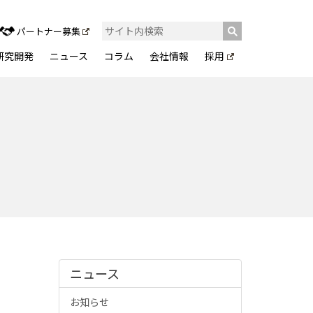
パートナー募集
研究開発
ニュース
コラム
会社情報
採用
ニュース
お知らせ