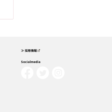
≫ 採用情報
Socialmedia