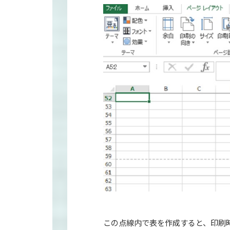
この点線内で表を作成すると、印刷