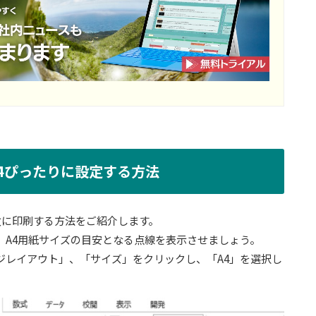
4ぴったりに設定する方法
枚に印刷する方法をご紹介します。
、A4用紙サイズの目安となる点線を表示させましょう。
ジレイアウト」、「サイズ」をクリックし、「A4」を選択し