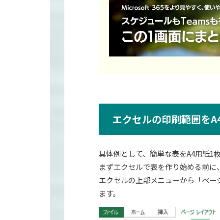
エクセルの印刷範囲をA
具体例として、簡単な表をA4用紙1
まずエクセルで表を作り始める前に
エクセルの上部メニューから「ペー
ます。