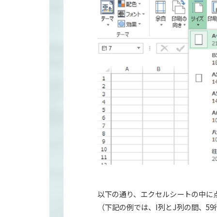
以下の通り、エクセルシートの中に
（下記の例では、I列とJ列の間、5