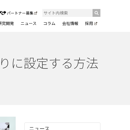
パートナー募集
研究開発
ニュース
コラム
会社情報
採用
たりに設定する方法
ニュース