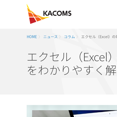
HOME
ニュース
コラム
エクセル（Excel）
エクセル（Exce
をわかりやすく解