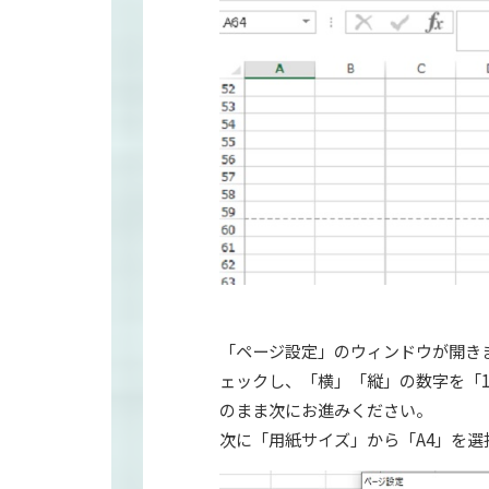
「ページ設定」のウィンドウが開き
ェックし、「横」「縦」の数字を「
のまま次にお進みください。
次に「用紙サイズ」から「A4」を選