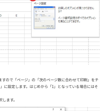
ますので「ページ」の「次のページ数に合わせて印刷」をチ
1」に設定します。はじめから「1」となっている場合にはそ
択します。