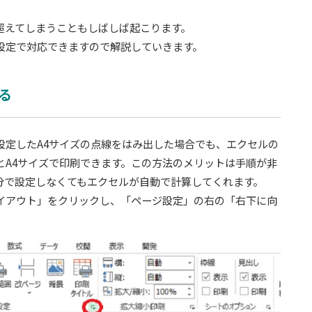
超えてしまうこともしばしば起こります。
設定で対応できますので解説していきます。
る
設定したA4サイズの点線をはみ出した場合でも、エクセルの
とA4サイズで印刷できます。この方法のメリットは手順が非
分で設定しなくてもエクセルが自動で計算してくれます。
イアウト」をクリックし、「ページ設定」の右の「右下に向