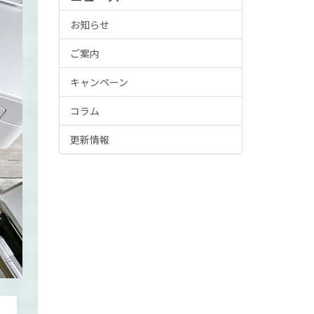
お知らせ
ご案内
キャンペーン
コラム
更新情報