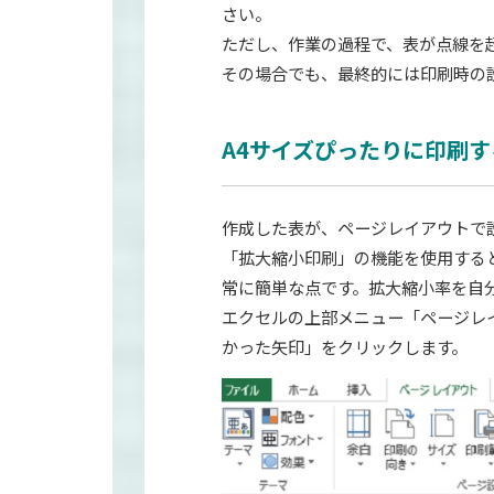
さい。
ただし、作業の過程で、表が点線を
その場合でも、最終的には印刷時の
A4サイズぴったりに印刷す
作成した表が、ページレイアウトで
「拡大縮小印刷」の機能を使用する
常に簡単な点です。拡大縮小率を自
エクセルの上部メニュー「ページレ
かった矢印」をクリックします。