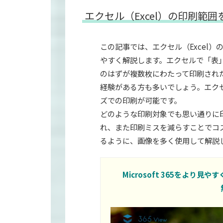
エクセル（Excel）の印刷範
この記事では、エクセル（Excel
やすく解説します。エクセルで「表
のはずが複数枚にわたって印刷され
経験がある方も多いでしょう。エク
ズでの印刷が可能です。
どのような印刷対象でも思い通りに
れ、また印刷ミスを減らすことでコ
るように、画像を多く使用して解説
Microsoft 365をより