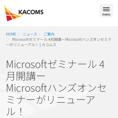
menu
HOME
ニュース
ご案内
Microsoftゼミナール 4月開講ーMicrosoftハンズオンセミナ
ーがリニューアル！ | カコムス
Microsoftゼミナール 4
月開講ー
Microsoftハンズオンセ
ミナーがリニューア
ル！