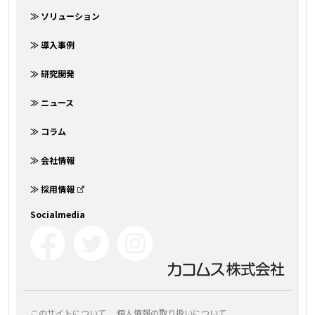
≫ ソリューション
≫ 導入事例
≫ 研究開発
≫ ニュース
≫ コラム
≫ 会社情報
≫ 採用情報
Socialmedia
このサイトについて
個人情報の取り扱いについて