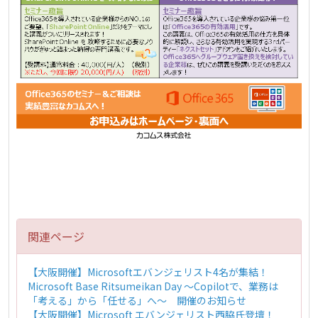
関連ページ
【大阪開催】Microsoftエバンジェリスト4名が集結！
Microsoft Base Ritsumeikan Day ～Copilotで、業務は
「考える」から「任せる」へ～ 開催のお知らせ
【大阪開催】Microsoft エバンジェリスト西脇氏登壇！