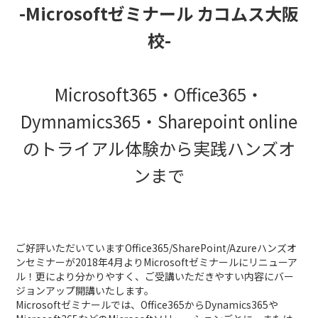
-Microsoftゼミナール カコムス大阪
校-
Microsoft365・Office365・
Dymnamics365・Sharepoint online
のトライアル体験から実践ハンズオ
ンまで
ご好評いただいていますOffice365/SharePoint/Azureハンズオ
ンセミナーが2018年4月よりMicrosoftゼミナールにリニューア
ル！更により分かりやすく、ご受講いただきやすい内容にバー
ジョンアップ開講いたします。
Microsoftゼミナールでは、Office365からDynamics365や