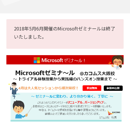
2018年5月6月開催のMicrosoftゼミナールは終了
いたしました。