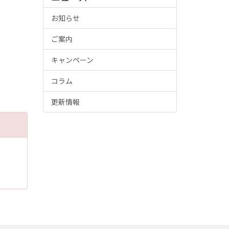
お知らせ
ご案内
キャンペーン
コラム
更新情報