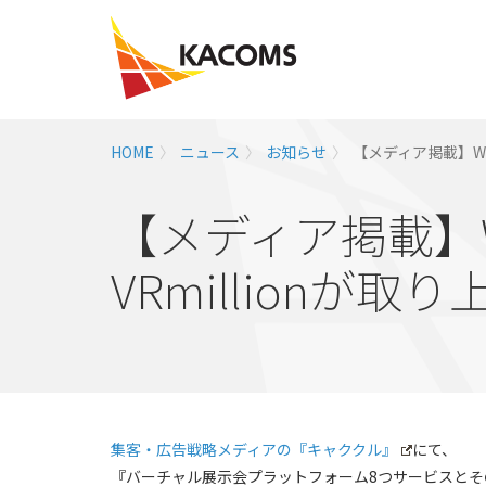
HOME
ニュース
お知らせ
【メディア掲載】We
【メディア掲載】
VRmillionが
集客・広告戦略メディアの『キャククル』
にて、
『バーチャル展示会プラットフォーム8つサービスと