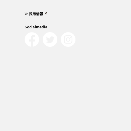
≫ 採用情報
Socialmedia