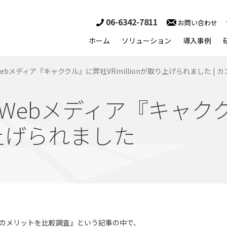
06-6342-7811
お問い合わせ
ホーム
ソリューション
導入事例
bメディア『キャククル』に弊社VRmillionが取り上げられました | 
Webメディア『キャク
取り上げられました
そのメリットを比較調査』という記事の中で、