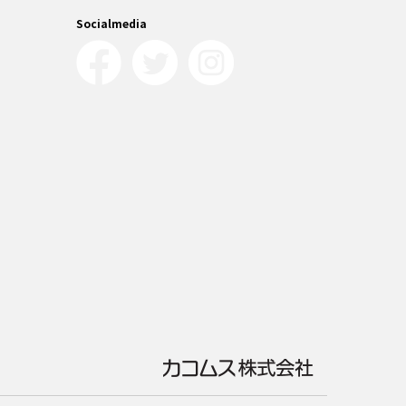
Socialmedia