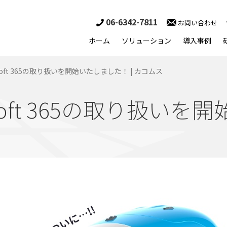
06-6342-7811
お問い合わせ
ホーム
ソリューション
導入事例
icrosoft 365の取り扱いを開始いたしました！ | カコムス
Microsoft 365の取り