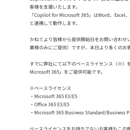
客様を支援いたします。
「Copilot for Microsoft 365」はWord、Ex
と連携して動作します。
かねてより皆様から提供開始日をお問い合わせいただいてお
業様のみにご提供）ですが、本日より多くのお
すでに弊社にて以下のベースライセンス（※）をご契
Microsoft 365」をご提供可能です。
※ベースライセンス
・Microsoft 365 E3/E5
・Office 365 E3/E5
・Microsoft 365 Business Standard/Business
ベースライセンスをお持ちでないお客様もこの