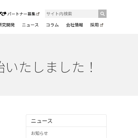
パートナー募集
研究開発
ニュース
コラム
会社情報
採用
扱いを開始いたしました！
ニュース
お知らせ