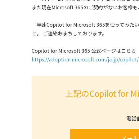
また現在Microsoft 365のご契約がない
「早速Copilot for Microsoft 36
せ。 ご連絡おまちしております。
Copilot for Microsoft 365 公式ペー
https://adoption.microsoft.com/ja-jp/copilot/
上記のCopilot for
電話
メール