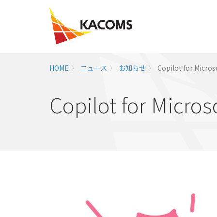
HOME
ニュース
お知らせ
Copilot for M
Copilot for 