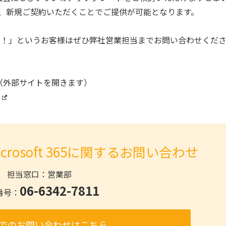
お客様も、新規ご契約いただくことでご提供が可能となります。
5を使ってみたい！」というお客様はぜひ弊社営業担当までお問い合わせくだ
ジはこちら（外部サイトを開きます）
 Microsoft 365に関するお問い合わせ
担当窓口：営業部
06-6342-7811
番号：
でのお問い合わせはこちら