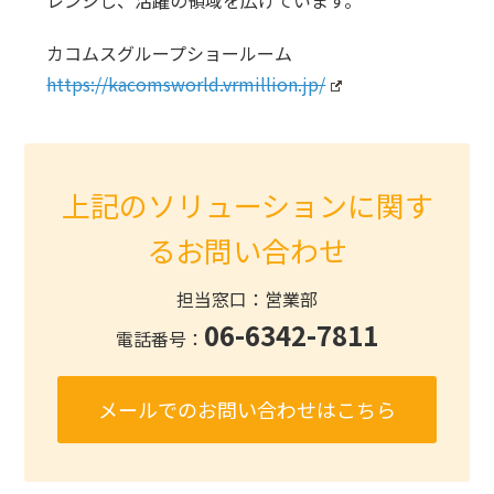
レンジし、活躍の領域を広げています。
カコムスグループショールーム
https://kacomsworld.vrmillion.jp/
上記のソリューションに関す
るお問い合わせ
担当窓口：営業部
06-6342-7811
電話番号：
メールでのお問い合わせはこちら