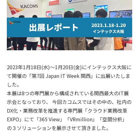
2023年1月18日(水)～1月20日(金)にインテックス大阪に
て開催の「第7回 Japan IT Week 関西」に出展いたしま
した。
本展は8つの専門展から構成されている関西最大のIT展
示会となっており、 今回カコムスではその中の、社内の
DX化・業務改革を推進する専門展「クラウド業務改革
EXPO」にて「365 View」「VRmillion」「空間分析」
の３ソリューションを展示させて頂きました。