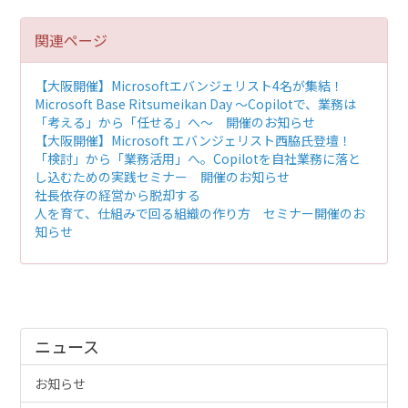
関連ページ
【大阪開催】Microsoftエバンジェリスト4名が集結！
Microsoft Base Ritsumeikan Day ～Copilotで、業務は
「考える」から「任せる」へ～ 開催のお知らせ
【大阪開催】Microsoft エバンジェリスト西脇氏登壇！
「検討」から「業務活用」へ。Copilotを自社業務に落と
し込むための実践セミナー 開催のお知らせ
社長依存の経営から脱却する
人を育て、仕組みで回る組織の作り方 セミナー開催のお
知らせ
ニュース
お知らせ