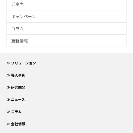
ご案内
キャンペーン
コラム
更新情報
≫ ソリューション
≫ 導入事例
≫ 研究開発
≫ ニュース
≫ コラム
≫ 会社情報