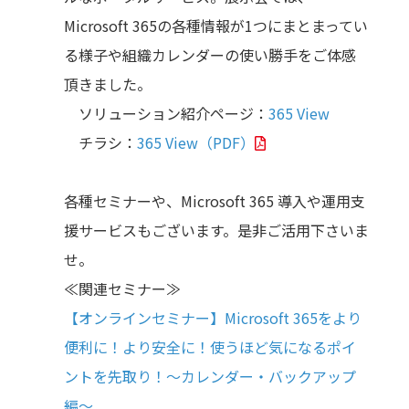
Microsoft 365の各種情報が1つにまとまってい
る様子や組織カレンダーの使い勝手をご体感
頂きました。
ソリューション紹介ページ：
365 View
チラシ：
365 View（PDF）
各種セミナーや、Microsoft 365 導入や運用支
援サービスもございます。是非ご活用下さいま
せ。
≪関連セミナー≫
【オンラインセミナー】Microsoft 365をより
便利に！より安全に！使うほど気になるポイ
ントを先取り！～カレンダー・バックアップ
編～