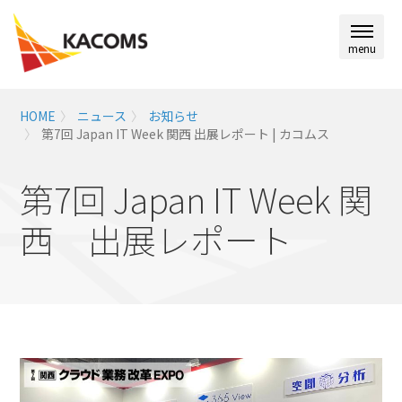
menu
HOME
ニュース
お知らせ
第7回 Japan IT Week 関西 出展レポート | カコムス
第7回 Japan IT Week 関
西 出展レポート