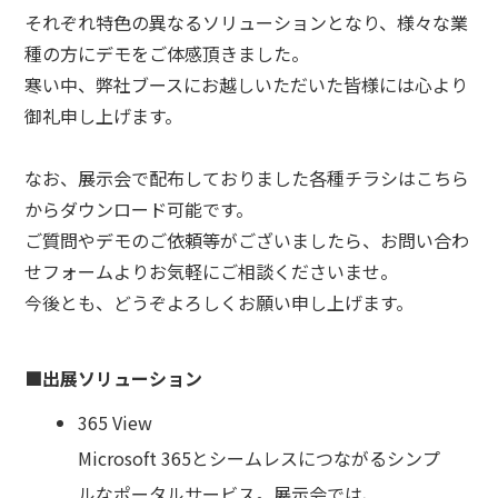
それぞれ特色の異なるソリューションとなり、様々な業
種の方にデモをご体感頂きました。
寒い中、弊社ブースにお越しいただいた皆様には心より
御礼申し上げます。
なお、展示会で配布しておりました各種チラシはこちら
からダウンロード可能です。
ご質問やデモのご依頼等がございましたら、お問い合わ
せフォームよりお気軽にご相談くださいませ。
今後とも、どうぞよろしくお願い申し上げます。
■出展ソリューション
365 View
Microsoft 365とシームレスにつながるシンプ
ルなポータルサービス。展示会では、