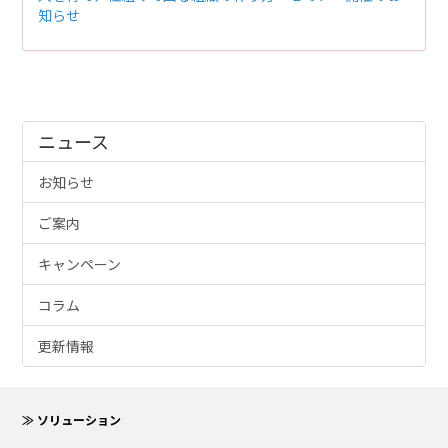
知らせ
ニュース
お知らせ
ご案内
キャンペーン
コラム
更新情報
≫ ソリューション