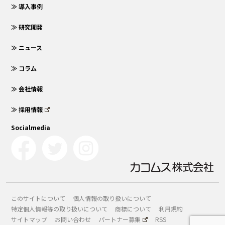
≫ 導入事例
≫ 研究開発
≫ ニュース
≫ コラム
≫ 会社情報
≫ 採用情報
Socialmedia
このサイトについて
個人情報の取り扱いについて
特定個人情報等の取り扱いについて
商標について
利用規約
サイトマップ
お問い合わせ
パートナー募集
RSS