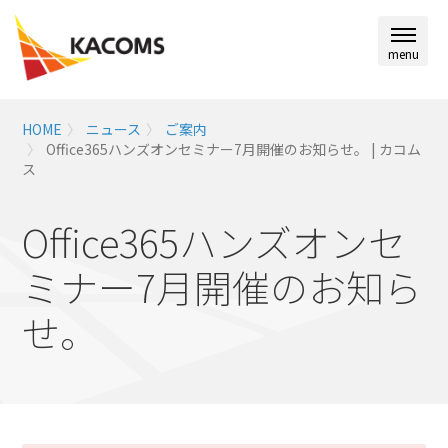
menu
HOME
ニュース
ご案内
Office365ハンズオンセミナー7月開催のお知らせ。 | カコム
ス
Office365ハンズオンセ
ミナー7月開催のお知ら
せ。