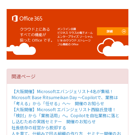
関連ページ
【大阪開催】Microsoftエバンジェリスト4名が集結！
Microsoft Base Ritsumeikan Day ～Copilotで、業務は
「考える」から「任せる」へ～ 開催のお知らせ
【大阪開催】Microsoft エバンジェリスト西脇氏登壇！
「検討」から「業務活用」へ。Copilotを自社業務に落と
し込むための実践セミナー 開催のお知らせ
社長依存の経営から脱却する
人を育て、仕組みで回る組織の作り方 セミナー開催のお