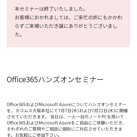
本セミナーは終了いたしました。
お客様におかれましては、ご多忙の折にもかかわ
らずご来場いただき誠にありがとうございまし
た。
Office365ハンズオンセミナー
Office365およびMicrosoft Azureについてハンズオンセミナー
を、カコムス大阪本社にて7月7日(木)および7月21日(木)に開催
させていただきます。 当日は、一人一台のノートPCを用いて
Office365およびMicrosoft Azureをご自由にご体験いただき、
それぞれのご質問やご相談に個別にご対応させていただきま
す。お気軽にご参加下さい。