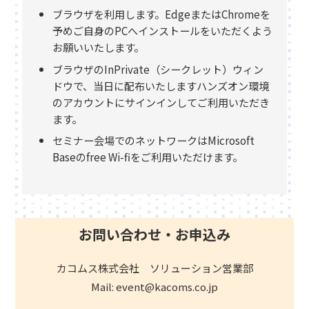
ブラウザを利用します。EdgeまたはChromeを
予めご自身のPCへインストールをいただくよう
お願いいたします。
ブラウザのInPrivate（シークレット）ウィン
ドウで、当日に配布いたしますハンズオン環境
のアカウントにサインインしてご利用いただき
ます。
セミナー会場でのネットワークはMicrosoft
Baseのfree Wi-fiをご利用いただけます。
お問い合わせ・お申込み
カコムス株式会社 ソリューション営業部
Mail: event@kacoms.co.jp