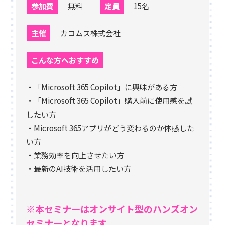
参加費
無料
定員
15名
主催
カコムス株式会社
こんな方へおすすめ
・「Microsoft 365 Copilot」に興味がある方
・「Microsoft 365 Copilot」購入前に使用感を試
したい方
・Microsoft 365アプリがどう変わるのか体感した
い方
・業務効率を向上させたい方
・最新のAI技術を活用したい方
※本セミナーはオンサイト型のハンズオン
セミナーとなります