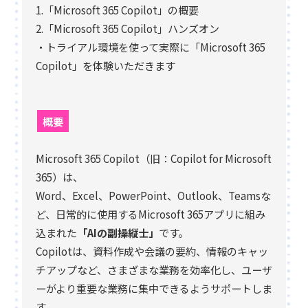
1.「Microsoft 365 Copilot」の概要
2.「Microsoft 365 Copilot」ハンズオン
・トライアル環境を使って実際に「Microsoft 365
Copilot」を体験いただきます
概要
Microsoft 365 Copilot（旧：Copilot for Microsoft
365）は、
Word、Excel、PowerPoint、Outlook、Teamsな
ど、日常的に使用するMicrosoft 365アプリに組み
込まれた
「AIの副操縦士」
です。
Copilotは、資料作成や会議の要約、情報のキャッ
チアップなど、さまざまな業務を効率化し、ユーザ
ーがより重要な業務に集中できるようサポートしま
す。