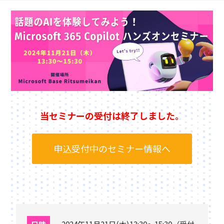
当セミナーの受付は終了しました。
申込受付中のセミナー情報へ