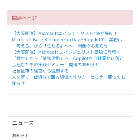
関連ページ
【大阪開催】Microsoftエバンジェリスト4名が集結！
Microsoft Base Ritsumeikan Day ～Copilotで、業務は
「考える」から「任せる」へ～ 開催のお知らせ
【大阪開催】Microsoft エバンジェリスト西脇氏登壇！
「検討」から「業務活用」へ。Copilotを自社業務に落と
し込むための実践セミナー 開催のお知らせ
社長依存の経営から脱却する
人を育て、仕組みで回る組織の作り方 セミナー開催のお
知らせ
ニュース
お知らせ