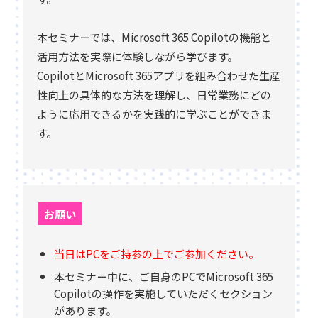
本セミナーでは、Microsoft 365 Copilotの機能と
活用方法を実際に体験しながら学びます。
CopilotとMicrosoft 365アプリを組み合わせた生産
性向上の具体的な方法を理解し、日常業務にどの
ように応用できるかを実践的に学ぶことができま
す。
お願い
当日はPCをご持参の上でご参加ください。
本セミナー中に、ご自身のPCでMicrosoft 365
Copilotの操作を実施していただくセクション
があります。