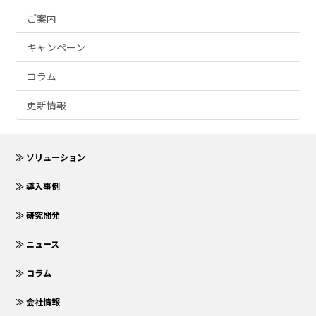
ご案内
キャンペーン
コラム
更新情報
≫ ソリューション
≫ 導入事例
≫ 研究開発
≫ ニュース
≫ コラム
≫ 会社情報