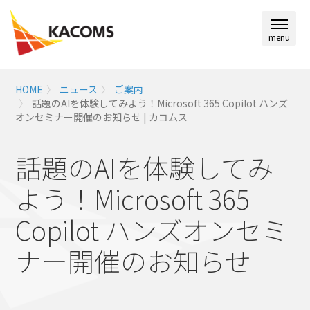
menu
HOME
ニュース
ご案内
話題のAIを体験してみよう！Microsoft 365 Copilot ハンズ
オンセミナー開催のお知らせ | カコムス
話題のAIを体験してみ
よう！Microsoft 365
Copilot ハンズオンセミ
ナー開催のお知らせ