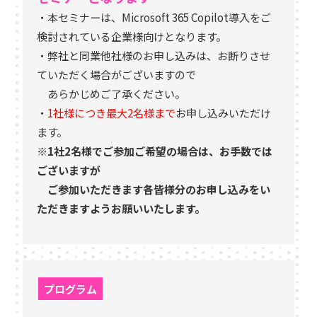
・本セミナーは、Microsoft 365 Copilot導入をご
検討されている企業様向けとなります。
・弊社と同業他社様のお申し込みは、お断りさせ
ていただく場合がございますので
あらかじめご了承ください。
・
1社様につき最大2名様まで
お申し込みいただけ
ます。
※1社2名様でご参加ご希望の場合は、お手数では
ございますが
ご参加いただきます各皆様分のお申し込みをい
ただきますようお願いいたします。
プログラム