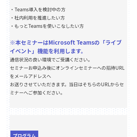
・Teams導入を検討中の方
・社内利用を推進したい方
・もっとTeamsを使いこなしたい方
※本セミナーはMicrosoft Teamsの「ライブ
イベント」機能を利用します。
通信状況の良い環境でご受講ください。
セミナーお申込み後にオンラインセミナーへの招待URL
をメールアドレスへ
お送りさせていただきます。当日はそちらのURLからセ
ミナーへご参加ください。
プログラム