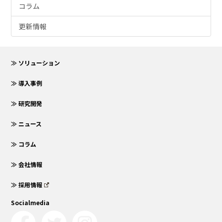
コラム
更新情報
≫ ソリューション
≫ 導入事例
≫ 研究開発
≫ ニュース
≫ コラム
≫ 会社情報
≫ 採用情報
Socialmedia