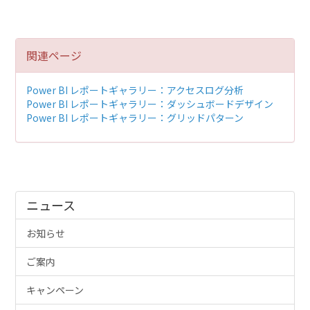
関連ページ
Power BI レポートギャラリー：アクセスログ分析
Power BI レポートギャラリー：ダッシュボードデザイン
Power BI レポートギャラリー：グリッドパターン
ニュース
お知らせ
ご案内
キャンペーン