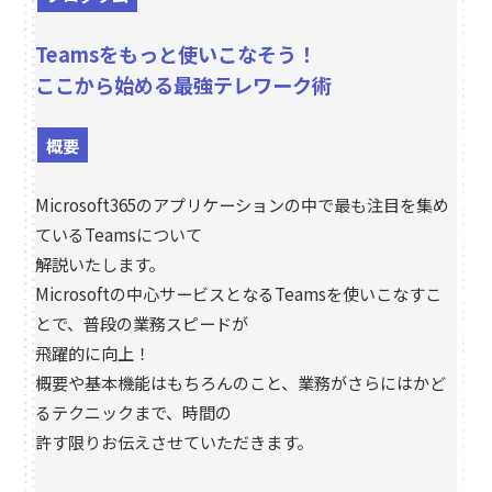
Teamsをもっと使いこなそう！
ここから始める最強テレワーク術
概要
Microsoft365のアプリケーションの中で最も注目を集め
ているTeamsについて
解説いたします。
Microsoftの中心サービスとなるTeamsを使いこなすこ
とで、普段の業務スピードが
飛躍的に向上！
概要や基本機能はもちろんのこと、業務がさらにはかど
るテクニックまで、時間の
許す限りお伝えさせていただきます。