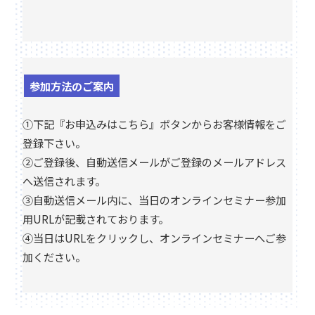
参加方法のご案内
①下記『お申込みはこちら』ボタンからお客様情報をご
登録下さい。
②ご登録後、自動送信メールがご登録のメールアドレス
へ送信されます。
③自動送信メール内に、当日のオンラインセミナー参加
用URLが記載されております。
④当日はURLをクリックし、オンラインセミナーへご参
加ください。