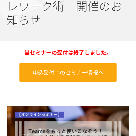
レワーク術 開催のお
知らせ
当セミナーの受付は終了しました。
申込受付中のセミナー情報へ