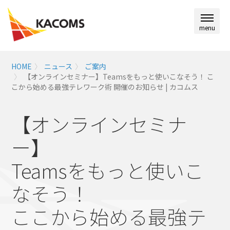
menu
HOME
ニュース
ご案内
【オンラインセミナー】Teamsをもっと使いこなそう！ こ
こから始める最強テレワーク術 開催のお知らせ | カコムス
【オンラインセミナ
ー】
Teamsをもっと使いこ
なそう！
ここから始める最強テ