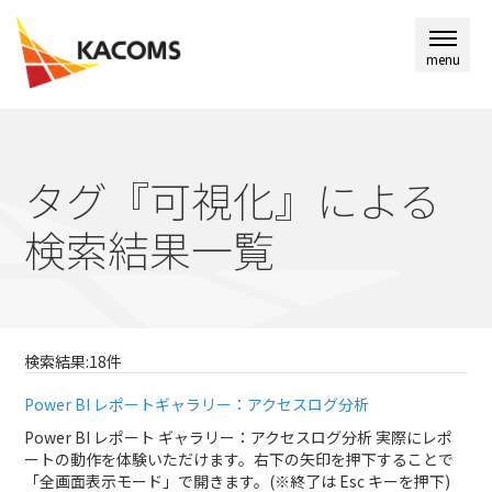
menu
タグ『可視化』による
検索結果一覧
検索結果:18件
Power BI レポートギャラリー：アクセスログ分析
Power BI レポート ギャラリー：アクセスログ分析 実際にレポ
ートの動作を体験いただけます。右下の矢印を押下することで
「全画面表示モード」で開きます。(※終了は Esc キーを押下)