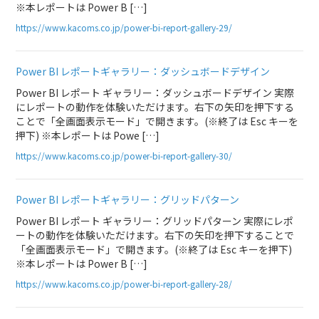
※本レポートは Power B […]
https://www.kacoms.co.jp/power-bi-report-gallery-29/
Power BI レポートギャラリー：ダッシュボードデザイン
Power BI レポート ギャラリー：ダッシュボードデザイン 実際
にレポートの動作を体験いただけます。右下の矢印を押下する
ことで「全画面表示モード」で開きます。(※終了は Esc キーを
押下) ※本レポートは Powe […]
https://www.kacoms.co.jp/power-bi-report-gallery-30/
Power BI レポートギャラリー：グリッドパターン
Power BI レポート ギャラリー：グリッドパターン 実際にレポ
ートの動作を体験いただけます。右下の矢印を押下することで
「全画面表示モード」で開きます。(※終了は Esc キーを押下)
※本レポートは Power B […]
https://www.kacoms.co.jp/power-bi-report-gallery-28/