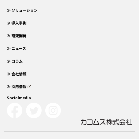
≫ ソリューション
≫ 導入事例
≫ 研究開発
≫ ニュース
≫ コラム
≫ 会社情報
≫ 採用情報
Socialmedia