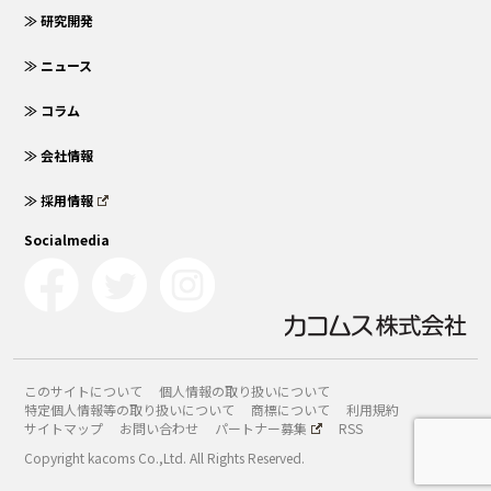
≫ 研究開発
≫ ニュース
≫ コラム
≫ 会社情報
≫ 採用情報
Socialmedia
このサイトについて
個人情報の取り扱いについて
特定個人情報等の取り扱いについて
商標について
利用規約
サイトマップ
お問い合わせ
パートナー募集
RSS
Copyright kacoms Co.,Ltd. All Rights Reserved.