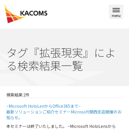
menu
タグ『拡張現実』によ
る検索結果一覧
検索結果:2件
~Microsoft HoloLenからOffice365まで~
最新ソリューションご紹介セミナーMicrosoft関西支店開催のお
知らせ。
本セミナーは終了いたしました。 ~Microsoft HoloLensから