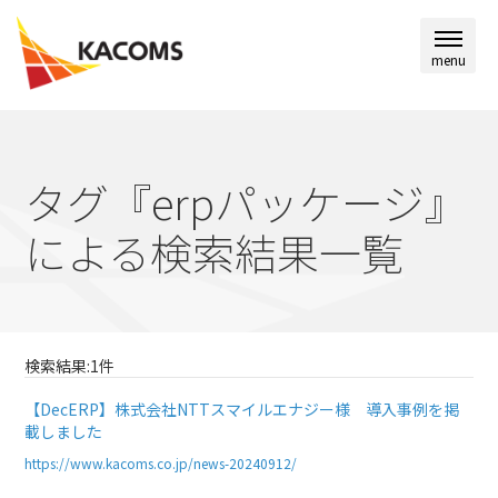
menu
タグ『erpパッケージ』
による検索結果一覧
検索結果:1件
【DecERP】株式会社NTTスマイルエナジー様 導入事例を掲
載しました
https://www.kacoms.co.jp/news-20240912/