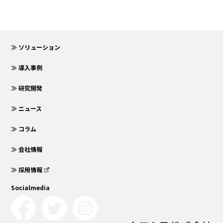
≫ ソリューション
≫ 導入事例
≫ 研究開発
≫ ニュース
≫ コラム
≫ 会社情報
≫ 採用情報
Socialmedia