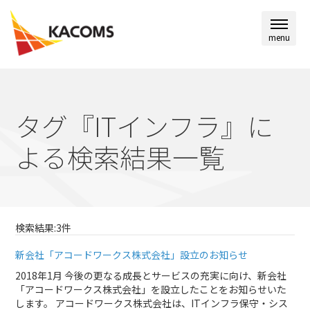
menu
タグ『ITインフラ』に
よる検索結果一覧
検索結果:3件
新会社「アコードワークス株式会社」設立のお知らせ
2018年1月 今後の更なる成長とサービスの充実に向け、新会社
「アコードワークス株式会社」を設立したことをお知らせいた
します。 アコードワークス株式会社は、ITインフラ保守・シス