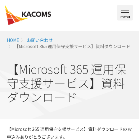
menu
HOME
お問い合わせ
【Microsoft 365 運用保守支援サービス】資料ダウンロード
【Microsoft 365 運用保
守支援サービス】資料
ダウンロード
【Microsoft 365 運用保守支援サービス​】資料ダウンロードのお
申込みありがとうございます。