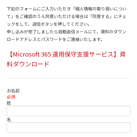
下記のフォームにご入力いただき「個人情報の取り扱いについ
て」をご確認のうえ同意いただける場合は「同意する」にチェ
ックをして、送信ボタンを押してください。
申し込みが完了しましたら自動返信メールにて、資料のダウン
ロードアドレスとパスワードをご連絡いたします。
【Microsoft 365 運用保守支援サービス​】資
料ダウンロード
お名前
必須
姓
名