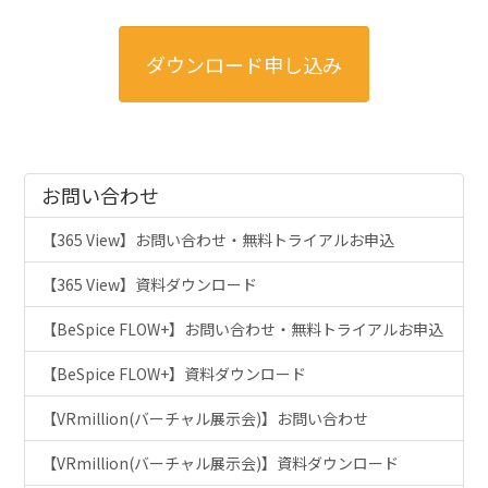
お問い合わせ
【365 View】お問い合わせ・無料トライアルお申込
【365 View】資料ダウンロード
【BeSpice FLOW+】お問い合わせ・無料トライアルお申込
【BeSpice FLOW+】資料ダウンロード
【VRmillion(バーチャル展示会)】お問い合わせ
【VRmillion(バーチャル展示会)】資料ダウンロード