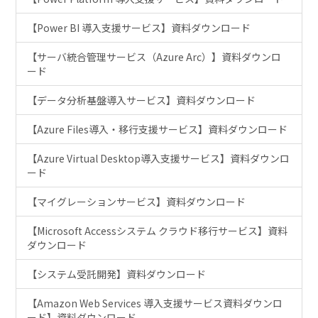
【Power BI 導入支援サービス】資料ダウンロード
【サーバ統合管理サービス（Azure Arc）】資料ダウンロ
ード
【データ分析基盤導入サービス】資料ダウンロード
【Azure Files導入・移行支援サービス】資料ダウンロード
【Azure Virtual Desktop導入支援サービス】資料ダウンロ
ード
【マイグレーションサービス】資料ダウンロード
【Microsoft Accessシステム クラウド移行サービス】資料
ダウンロード
【システム受託開発】資料ダウンロード
【Amazon Web Services 導入支援サービス資料ダウンロ
ード】資料ダウンロード