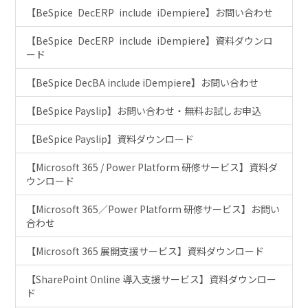
【BeSpice DecERP include iDempiere】お問い合わせ
【BeSpice DecERP include iDempiere】資料ダウンロ
ード
【BeSpice DecBA include iDempiere】お問い合わせ
【BeSpice Payslip】お問い合わせ・無料お試しお申込
【BeSpice Payslip】資料ダウンロード
【Microsoft 365 / Power Platform 研修サービス】資料ダ
ウンロード
【Microsoft 365／Power Platform 研修サービス】お問い
合わせ
【Microsoft 365 展開支援サービス】資料ダウンロード
【SharePoint Online 導入支援サービス】資料ダウンロー
ド