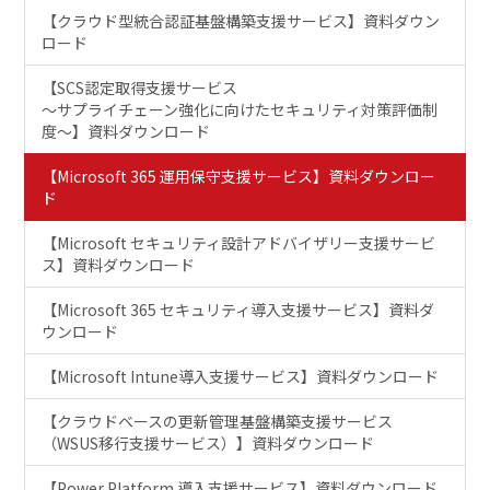
【クラウド型統合認証基盤構築支援サービス】資料ダウン
ロード
【SCS認定取得支援サービス
～サプライチェーン強化に向けたセキュリティ対策評価制
度～】資料ダウンロード
【Microsoft 365 運用保守支援サービス】資料ダウンロー
ド
【Microsoft セキュリティ設計アドバイザリー支援サービ
ス】資料ダウンロード
【Microsoft 365 セキュリティ導入支援サービス】資料ダ
ウンロード
【Microsoft Intune導入支援サービス】資料ダウンロード
【クラウドベースの更新管理基盤構築支援サービス
（WSUS移行支援サービス）】資料ダウンロード
【Power Platform 導入支援サービス】資料ダウンロード