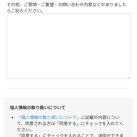
その他、ご質問・ご要望・お問い合わせ内容などがありました
らご記入ください。
個人情報の取り扱いについて
「個人情報の取り扱いについて」
に記載の内容につい
て、同意される方は「同意する」にチェックを入れてく
ださい。
「同意する」にチェックを入れることで、送信ができま