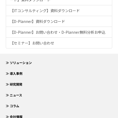
【ITコンサルティング】資料ダウンロード
【D-Planner】資料ダウンロード
【D-Planner】お問い合わせ・D-Planner無料分析お申込
【セミナー】お問い合わせ
≫ ソリューション
≫ 導入事例
≫ 研究開発
≫ ニュース
≫ コラム
≫ 会社情報