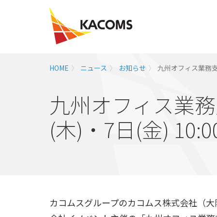
HOME
ニュース
お知らせ
九州オフィス業務支援E
九州オフィス業務支
(木)・7日(金) 10:
カコムスグループのカコムス株式会社（大