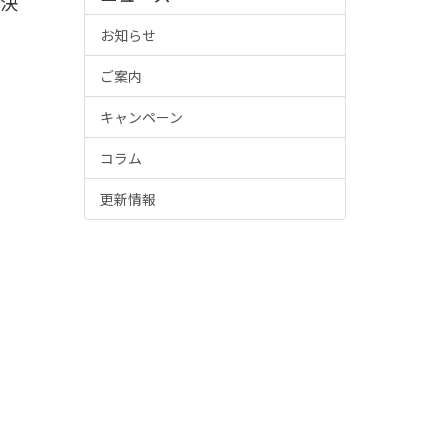
解決
お知らせ
ご案内
キャンペーン
コラム
更新情報