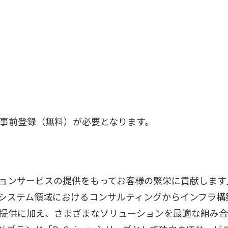
事前登録（無料）が必要となります。
ションサービスの提供をもってお客様の繁栄に貢献します
システム領域におけるコンサルティングからインフラ構
提供に加え、さまざまなソリューションを最適な組み合