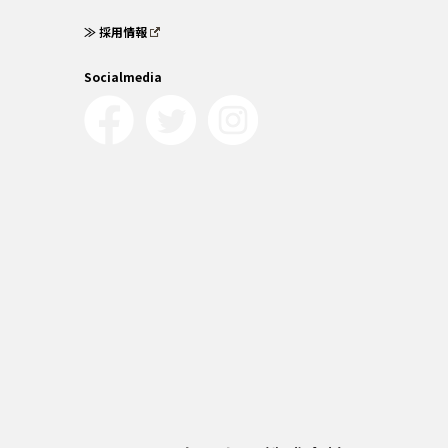
≫ 採用情報
Socialmedia