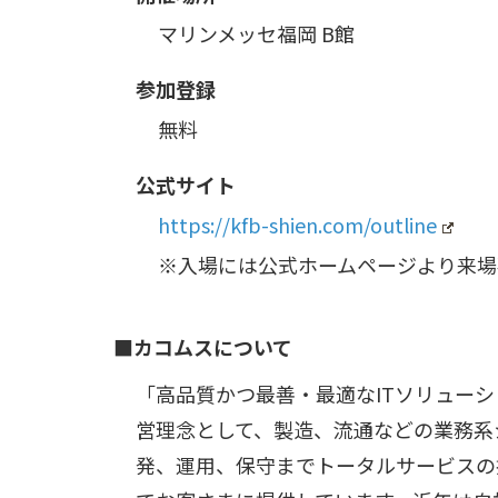
マリンメッセ福岡 B館
参加登録
無料
公式サイト
https://kfb-shien.com/outline
※入場には公式ホームページより来場
■カコムスについて
「高品質かつ最善・最適なITソリュー
営理念として、製造、流通などの業務系
発、運用、保守までトータルサービスの