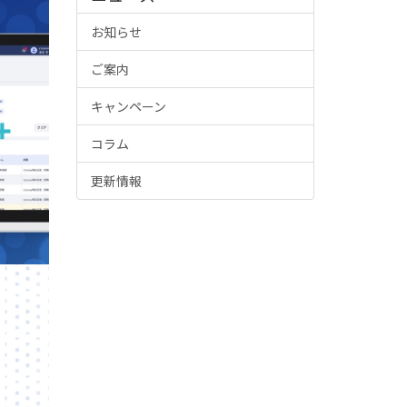
お知らせ
ご案内
キャンペーン
コラム
更新情報