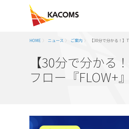
HOME
ニュース
ご案内
【30分で分かる！】T
【30分で分かる
フロー『FLOW