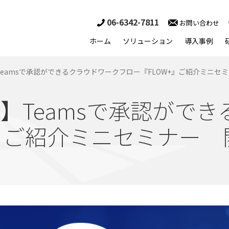
06-6342-7811
お問い合わせ
ホーム
ソリューション
導入事例
eamsで承認ができるクラウドワークフロー『FLOW+』ご紹介ミニセミナ
！】Teamsで承認がで
+』ご紹介ミニセミナー