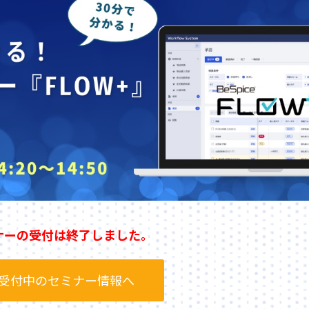
ナーの受付は終了しました。
受付中のセミナー情報へ