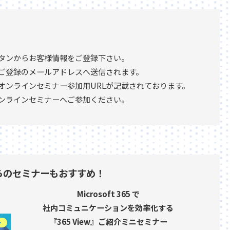
タンからお客様情報をご登録下さい。
ご登録のメールアドレスへ送信されます。
オンラインセミナー参加用URLが記載されております。
オンラインセミナーへご参加ください。
らのセミナーもおすすめ！
Microsoft 365 で
社内コミュニケーションを効率化する
『365 View』ご紹介ミニセミナー