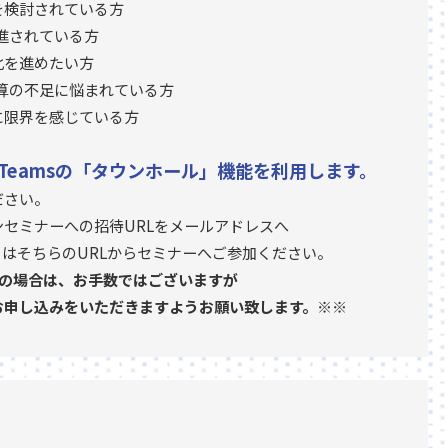
を検討されている方
進されている方
化を進めたい方
予算の不足に悩まれている方
に限界を感じている方
ft Teamsの「タウンホール」機能を利用します。
ださい。
セミナーへの招待URLをメールアドレスへ
はそちらのURLからセミナーへご参加ください。
望の場合は、お手数ではございますが
お申し込みをいただきますようお願い致します。※※