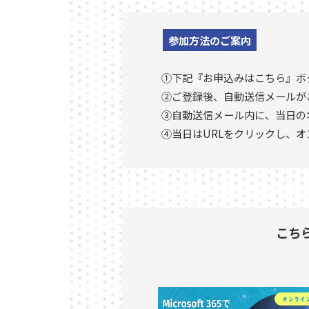
参加方法のご案内
①下記『お申込みはこちら』ボ
②ご登録後、自動送信メールが
③自動送信メール内に、当日の
④当日はURLをクリックし、
こち