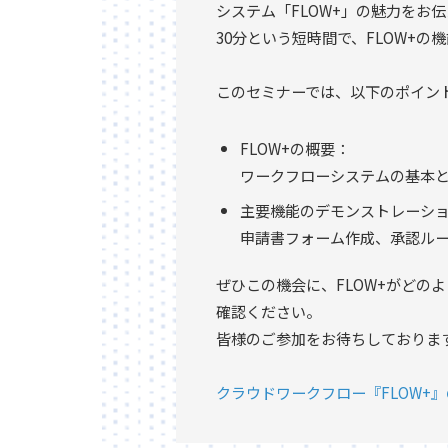
システム「FLOW+」の魅力をお
30分という短時間で、FLOW+
このセミナーでは、以下のポイン
FLOW+の概要：
ワークフローシステムの基本と
主要機能のデモンストレーシ
申請書フォーム作成、承認ルート設
ぜひこの機会に、FLOW+がどの
確認ください。
皆様のご参加をお待ちしておりま
クラウドワークフロー『FLOW+