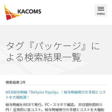
menu
タグ『パッケージ』に
よる検索結果一覧
検索結果:1件
WEB給与明細『BeSpice Payslip』｜給与明細発行の手間とコス
トを大幅削減！
給与明細をWEBで発行。PC・スマホで確認。 30日間利用料０
円！ 圧倒的に低コスト。給与明細発行の手間とコストを大幅削