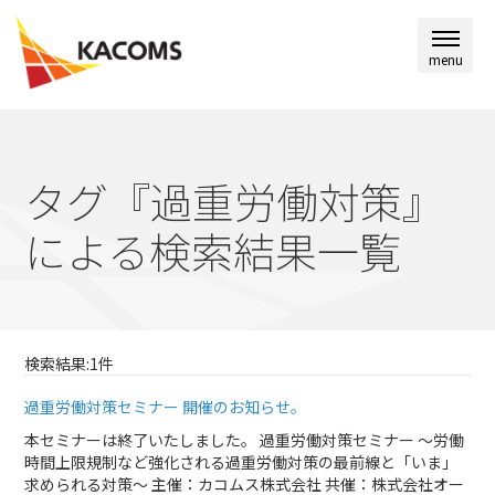
menu
タグ『過重労働対策』
による検索結果一覧
検索結果:1件
過重労働対策セミナー 開催のお知らせ。
本セミナーは終了いたしました。 過重労働対策セミナー ～労働
時間上限規制など強化される過重労働対策の最前線と「いま」
求められる対策～ 主催：カコムス株式会社 共催：株式会社オー