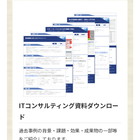
ITコンサルティング資料ダウンロー
ド
過去事例の背景・課題・効果・成果物の一部等
をご紹介しております。