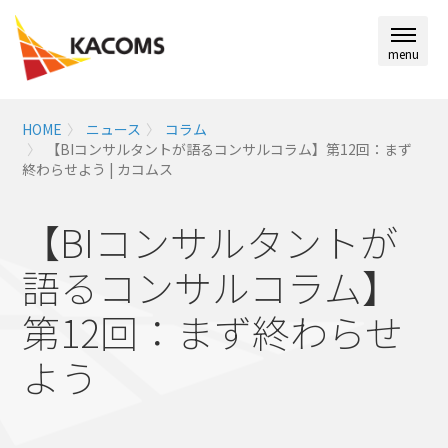
menu
HOME
ニュース
コラム
【BIコンサルタントが語るコンサルコラム】第12回：まず
終わらせよう | カコムス
【BIコンサルタントが
語るコンサルコラム】
第12回：まず終わらせ
よう