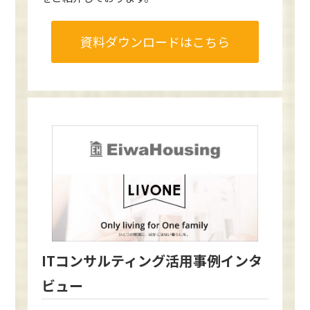
資料ダウンロードはこちら
ITコンサルティング活用事例インタ
ビュー