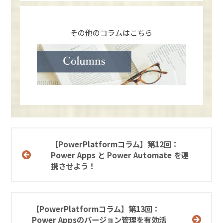
その他のコラムはこちら
【PowerPlatformコラム】第12回：
Power Apps と Power Automate を連
携させよう！
【PowerPlatformコラム】第13回：
Power Appsのバージョン管理を有効活