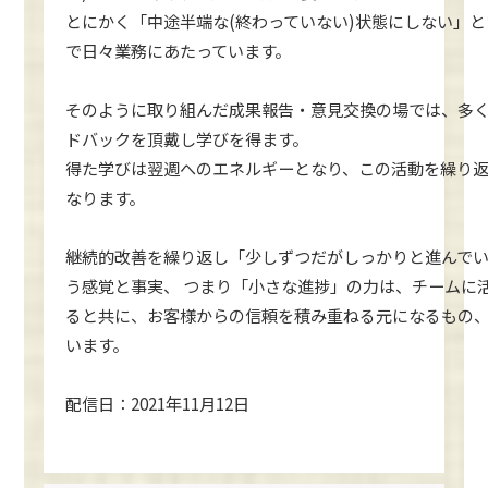
とにかく「中途半端な(終わっていない)状態にしない」
で日々業務にあたっています。
そのように取り組んだ成果報告・意見交換の場では、多
ドバックを頂戴し学びを得ます。
得た学びは翌週へのエネルギーとなり、この活動を繰り
なります。
継続的改善を繰り返し「少しずつだがしっかりと進んで
う感覚と事実、 つまり「小さな進捗」の力は、チームに
ると共に、お客様からの信頼を積み重ねる元になるもの
います。
配信日：2021年11月12日