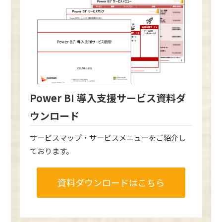
Power BI 導入支援サービス資料ダ
ウンロード
サービスマップ・サービスメニューをご紹介し
ております。
資料ダウンロードはこちら