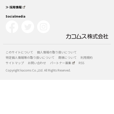
≫ 採用情報
Socialmedia
このサイトについて
個人情報の取り扱いについて
特定個人情報等の取り扱いについて
商標について
利用規約
サイトマップ
お問い合わせ
パートナー募集
RSS
Copyright kacoms Co.,Ltd. All Rights Reserved.