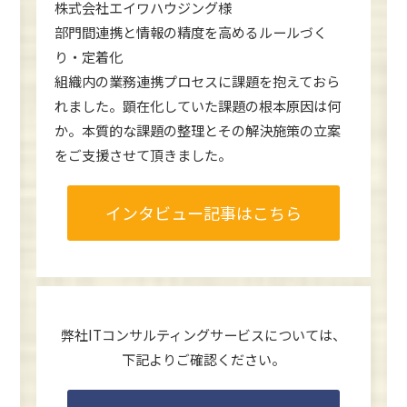
株式会社エイワハウジング様
部門間連携と情報の精度を高めるルールづく
り・定着化
組織内の業務連携プロセスに課題を抱えておら
れました。顕在化していた課題の根本原因は何
か。本質的な課題の整理とその解決施策の立案
をご支援させて頂きました。
インタビュー記事はこちら
弊社ITコンサルティングサービスについては、
下記よりご確認ください。