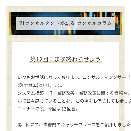
第12回：まず終わらせよう
いつもお世話になっております。コンサルティングサービ
榮(ナガエ)と申します。
システム構築・IT・業務改善・業務改革に関する情報や
いて日々感じていることを、 この場をお借りしてお話し
コーナーです。今回は 12 回目。
第 1 回にて、当部門のキャッチフレーズをご紹介しまし