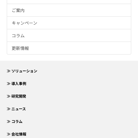
ご案内
キャンペーン
コラム
更新情報
≫ ソリューション
≫ 導入事例
≫ 研究開発
≫ ニュース
≫ コラム
≫ 会社情報