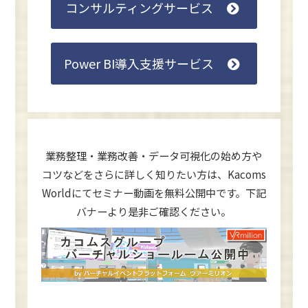
コンサルティングサービス
Power BI導入支援サービス
業務整理・業務改善・データ可視化の始め方や
コツなどをさらに詳しく知りたい方は、
Kacoms
Worldにてセミナー動画を無料公開中です。下記
バナーより是非ご確認ください。