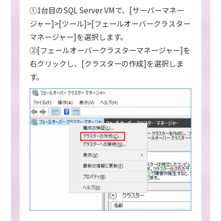
①1台目のSQL Server VMで、[サーバーマネー
ジャー]>[ツール]>[フェールオーバークラスター
マネージャー]を選択します。
②[フェールオーバークラスターマネージャー]を
右クリックし、[クラスターの作成]を選択しま
す。