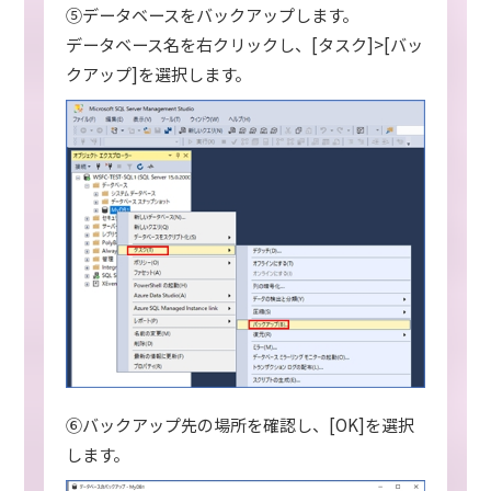
⑤データベースをバックアップします。
データベース名を右クリックし、[タスク]>[バッ
クアップ]を選択します。
⑥バックアップ先の場所を確認し、[OK]を選択
します。