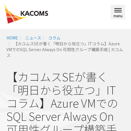
menu
HOME
ニュース
コラム
【カコムスSEが書く「明日から役立つ」ITコラム】Azure
VMでのSQL Server Always On 可用性グループ構築手順 | カコム
ス
【カコムスSEが書く
「明日から役立つ」IT
コラム】
Azure VMでの
SQL Server Always On
可用性グループ構築手