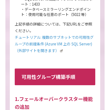
ート：1433
・データベースミラーリングエンドポイン
ト：使用可能な任意のポート（5022 等）
上記手順の詳細については、下記URLをご参照
ください。
チュートリアル: 複数のサブネットでの可用性グ
ループの前提条件 (Azure VM 上の SQL Server)
（外部サイトを開きます）
可用性グループ構築手順
1.フェールオーバークラスター機能
の追加