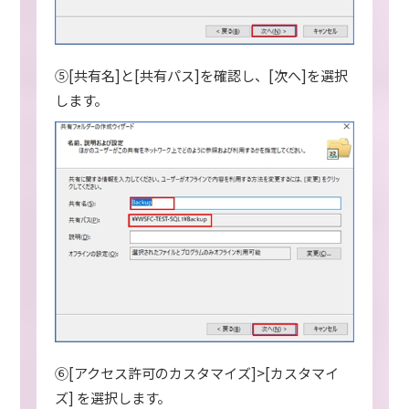
⑤[共有名]と[共有パス]を確認し、[次へ]を選択
します。
⑥[アクセス許可のカスタマイズ]>[カスタマイ
ズ] を選択します。