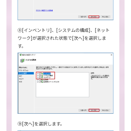
⑧[インベントリ]、[システムの構成]、[ネット
ワーク]が選択された状態で[次へ]を選択しま
す。
⑨[次へ]を選択します。