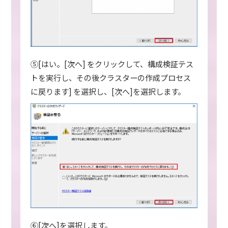
⑤[はい。[次へ] をクリックして、構成検証テス
トを実行し、その後クラスターの作成プロセス
に戻ります] を選択し、[次へ]を選択します。
⑥[次へ]を選択します。