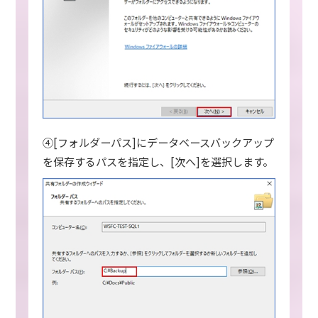
④[フォルダーパス]にデータベースバックアップ
を保存するパスを指定し、[次へ]を選択します。