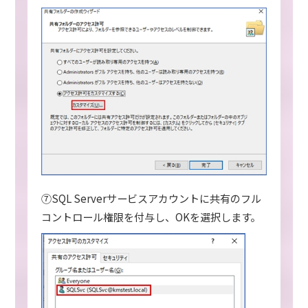
⑦SQL Serverサービスアカウントに共有のフル
コントロール権限を付与し、OKを選択します。