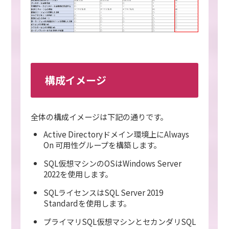
構成イメージ
全体の構成イメージは下記の通りです。
Active Directoryドメイン環境上にAlways
On 可用性グループを構築します。
SQL仮想マシンのOSはWindows Server
2022を使用します。
SQLライセンスはSQL Server 2019
Standardを使用します。
プライマリSQL仮想マシンとセカンダリSQL