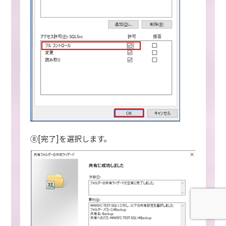
⑧[完了]を選択します。