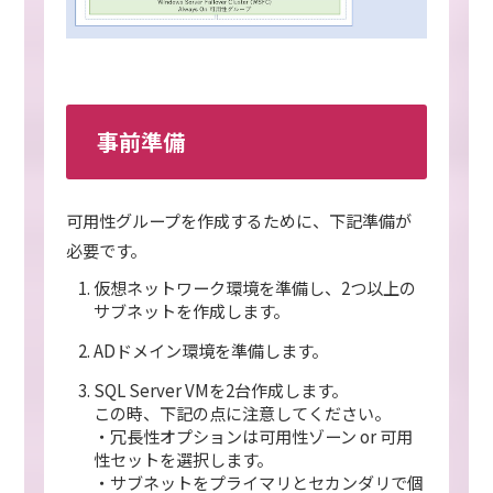
事前準備
可用性グループを作成するために、下記準備が
必要です。
仮想ネットワーク環境を準備し、2つ以上の
サブネットを作成します。
ADドメイン環境を準備します。
SQL Server VMを2台作成します。
この時、下記の点に注意してください。
・冗長性オプションは可用性ゾーン or 可用
性セットを選択します。
・サブネットをプライマリとセカンダリで個