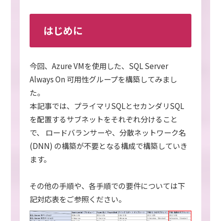
はじめに
今回、Azure VMを使用した、SQL Server
Always On 可用性グループを構築してみまし
た。
本記事では、プライマリSQLとセカンダリSQL
を配置するサブネットをそれぞれ分けること
で、 ロードバランサーや、分散ネットワーク名
(DNN) の構築が不要となる構成で構築していき
ます。
その他の手順や、各手順での要件については下
記対応表をご参照ください。