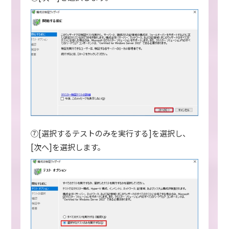
⑦[選択するテストのみを実行する]を選択し、
[次へ]を選択します。