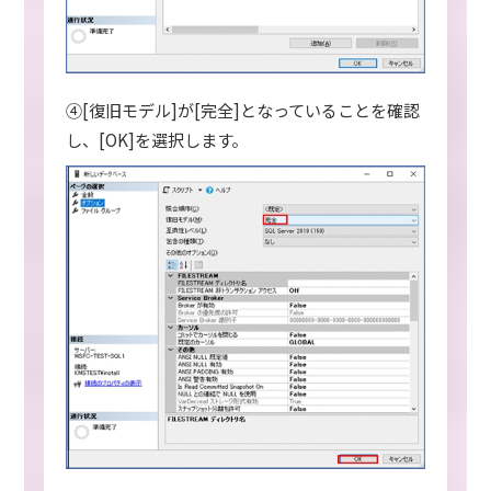
④[復旧モデル]が[完全]となっていることを確認
し、[OK]を選択します。