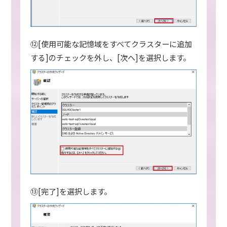
⑫[使用可能な記憶域をすべてクラスターに追加
する]のチェックを外し、[次へ]を選択します。
⑬[完了]を選択します。