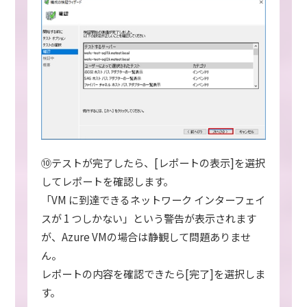
⑩テストが完了したら、[レポートの表示]を選択
してレポートを確認します。
「VM に到達できるネットワーク インターフェイ
スが 1 つしかない」という警告が表示されます
が、Azure VMの場合は静観して問題ありませ
ん。
レポートの内容を確認できたら[完了]を選択しま
す。