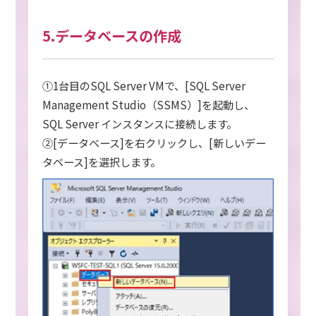
5.データベースの作成
①1台目のSQL Server VMで、[SQL Server
Management Studio（SSMS）]を起動し、
SQL Server インスタンスに接続します。
②[データベース]を右クリックし、[新しいデー
タベース]を選択します。