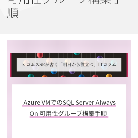
順
Azure VMでのSQL Server Always
On 可用性グループ構築手順