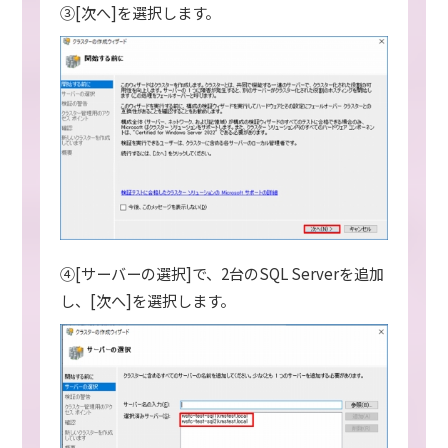
③[次へ]を選択します。
④[サーバーの選択]で、2台のSQL Serverを追加
し、[次へ]を選択します。