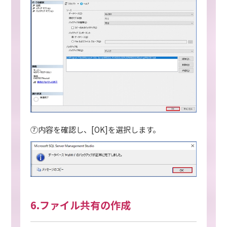
⑦内容を確認し、[OK]を選択します。
6.ファイル共有の作成