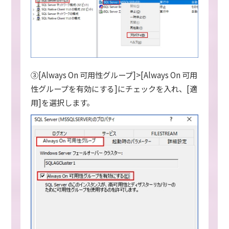
③[Always On 可用性グループ]>[Always On 可用
性グループを有効にする]にチェックを入れ、[適
用]を選択します。