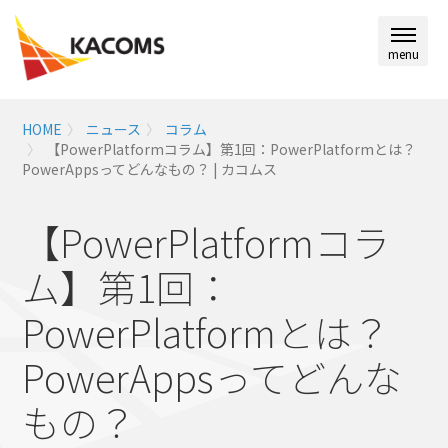
menu
HOME
ニュース
コラム
【PowerPlatformコラム】第1回：PowerPlatformとは？
PowerAppsってどんなもの？ | カコムス
【PowerPlatformコラ
ム】
第1回：
PowerPlatformとは？
PowerAppsってどんな
もの？