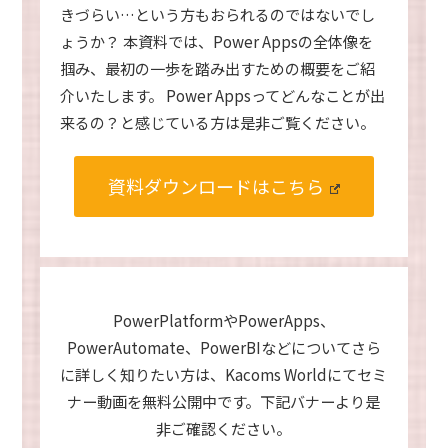
きづらい…という方もおられるのではないでし
ょうか？ 本資料では、Power Appsの全体像を
掴み、最初の一歩を踏み出すための概要をご紹
介いたします。 Power Appsってどんなことが出
来るの？と感じている方は是非ご覧ください。
資料ダウンロードはこちら
PowerPlatformやPowerApps、
PowerAutomate、PowerBIなどについてさら
に詳しく知りたい方は、
Kacoms Worldにてセミ
ナー動画を無料公開中です。下記バナーより是
非ご確認ください。