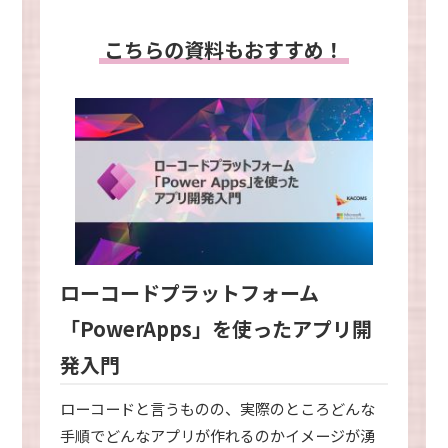
こちらの資料もおすすめ！
ローコードプラットフォーム
「PowerApps」を使ったアプリ開
発入門
ローコードと言うものの、実際のところどんな
手順でどんなアプリが作れるのかイメージが湧