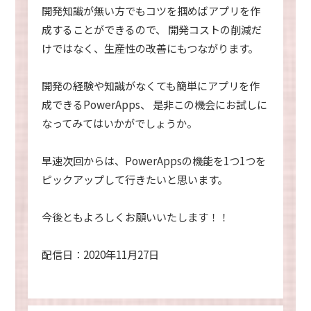
開発知識が無い方でもコツを掴めばアプリを作
成することができるので、
開発コストの削減だ
けではなく、生産性の改善にもつながります。
開発の経験や知識がなくても簡単にアプリを作
成できるPowerApps、
是非この機会にお試しに
なってみてはいかがでしょうか。
早速次回からは、PowerAppsの機能を1つ1つを
ピックアップして行きたいと思います。
今後ともよろしくお願いいたします！！
配信日：2020年11月27日