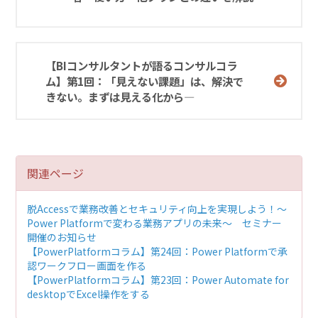
【BIコンサルタントが語るコンサルコラ
ム】第1回：「見えない課題」は、解決で
きない。まずは見える化から―
関連ページ
脱Accessで業務改善とセキュリティ向上を実現しよう！～
Power Platformで変わる業務アプリの未来～ セミナー
開催のお知らせ
【PowerPlatformコラム】
第24回：Power Platformで承
認ワークフロー画面を作る
【PowerPlatformコラム】
第23回：Power Automate for
desktopでExcel操作をする