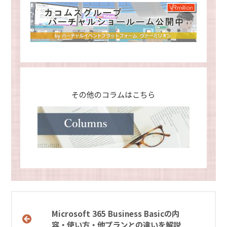
その他のコラムはこちら
Microsoft 365 Business Basicの内
容・使い方・他プランとの違いを解説