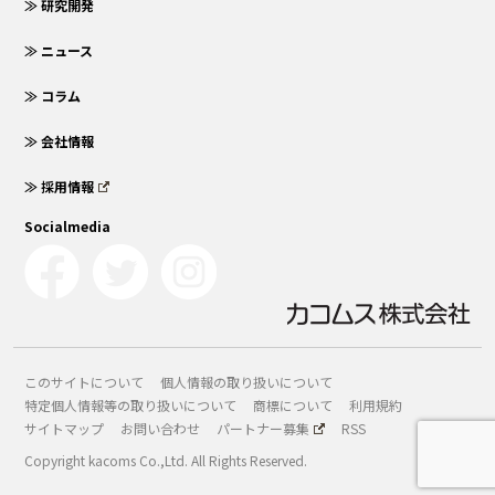
≫ 研究開発
≫ ニュース
≫ コラム
≫ 会社情報
≫ 採用情報
Socialmedia
このサイトについて
個人情報の取り扱いについて
特定個人情報等の取り扱いについて
商標について
利用規約
サイトマップ
お問い合わせ
パートナー募集
RSS
Copyright kacoms Co.,Ltd. All Rights Reserved.