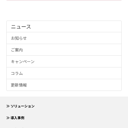
ニュース
お知らせ
ご案内
キャンペーン
コラム
更新情報
≫ ソリューション
≫ 導入事例