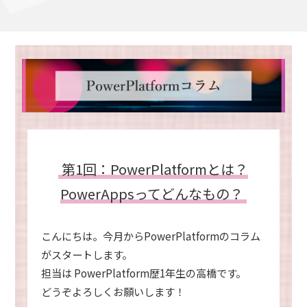
第1回：PowerPlatformとは？
PowerAppsってどんなもの？
こんにちは。今月からPowerPlatformのコラム
がスタートします。
担当は PowerPlatform歴1年生の高橋です。
どうぞよろしくお願いします！