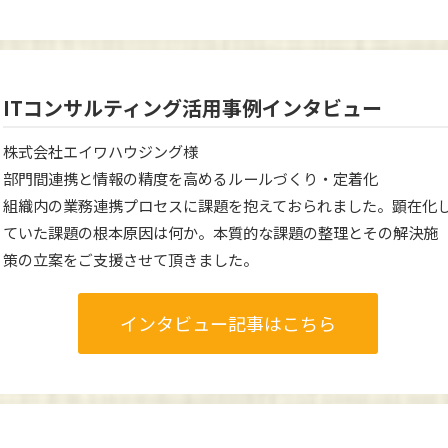
ITコンサルティング活用事例インタビュー
株式会社エイワハウジング様
部門間連携と情報の精度を高めるルールづくり・定着化
組織内の業務連携プロセスに課題を抱えておられました。顕在化
ていた課題の根本原因は何か。本質的な課題の整理とその解決施
策の立案をご支援させて頂きました。
インタビュー記事はこちら