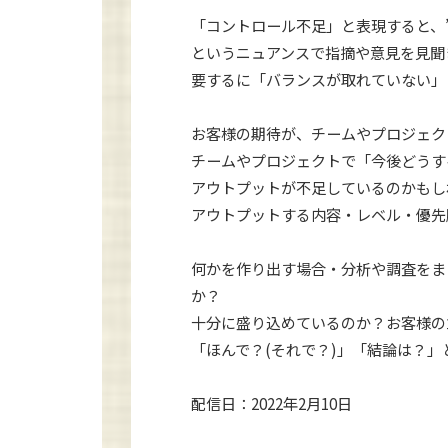
「コントロール不足」と表現すると、”
というニュアンスで指摘や意見を見聞
要するに「バランスが取れていない」
お客様の期待が、チームやプロジェク
チームやプロジェクトで「今後どうす
アウトプットが不足しているのかもし
アウトプットする内容・レベル・優先
何かを作り出す場合・分析や調査をま
か？
十分に盛り込めているのか？お客様の
「ほんで？(それで？)」「結論は？
配信日：2022年2月10日