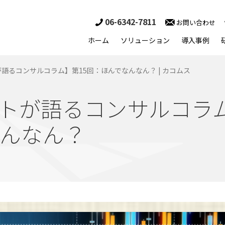
06-6342-7811
お問い合わせ
ホーム
ソリューション
導入事例
が語るコンサルコラム】第15回：ほんでなんなん？ | カコムス
ントが語るコンサルコラ
なんなん？