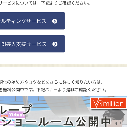
グサービスについては、下記よりご確認ください。
サルティングサービス
er BI導入支援サービス
視化の始め方やコツなどをさらに詳しく知りたい方は、
ー動画を無料公開中です。下記バナーより是非ご確認ください。