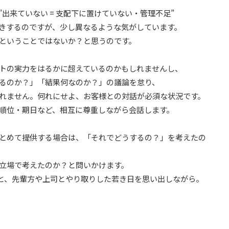
出来ていない = 支配下に置けていない・管理不足”
きするのですが、少し異なるような気がしています。
ということではないか？と思うのです。
トの実力をはるかに超えているのかもしれませんし、
るのか？」「結果何なのか？」の議論を怠り、
れません。何れにせよ、お客様との対話が必須な状況です。
順位・期日など、相互に尊重しながら会話します。
とめて提供する場合は、「それでどうするの？」を考えたの
立場で考えたのか？と問いかけます。
」と、先輩方や上司とやり取りした若き日を思い出しながら。