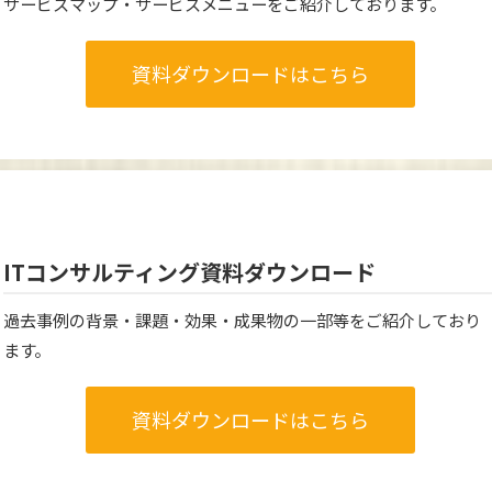
サービスマップ・サービスメニューをご紹介しております。
資料ダウンロードはこちら
ITコンサルティング資料ダウンロード
過去事例の背景・課題・効果・成果物の一部等をご紹介しており
ます。
資料ダウンロードはこちら