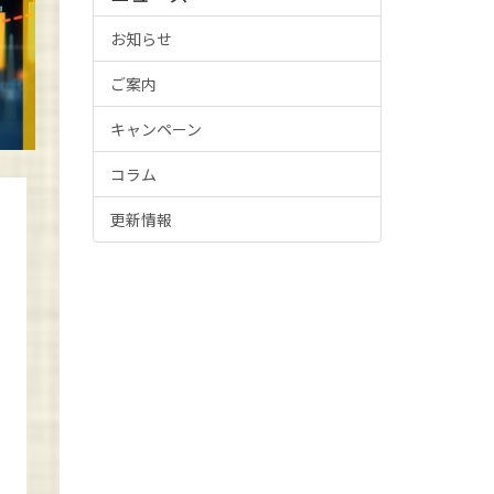
お知らせ
ご案内
キャンペーン
コラム
更新情報