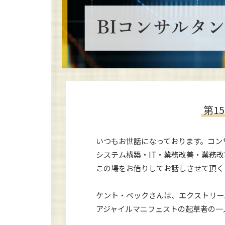
第1
いつもお世話になっております。コン
システム構築・IT・業務改善・業務
この場をお借りしてお話しさせて頂くコ
ケント・ベックさんは、エクストリーム
アジャイルマニフェストの起草者の一