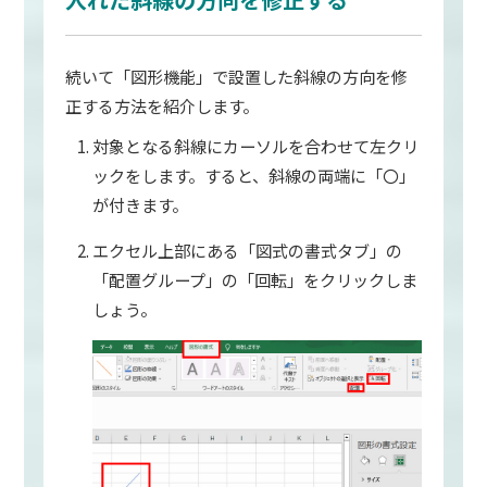
続いて「図形機能」で設置した斜線の方向を修
正する方法を紹介します。
対象となる斜線にカーソルを合わせて左クリ
ックをします。すると、斜線の両端に「〇」
が付きます。
エクセル上部にある「図式の書式タブ」の
「配置グループ」の「回転」をクリックしま
しょう。