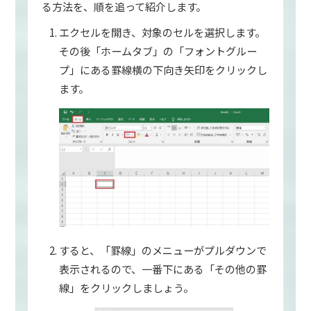
る方法を、順を追って紹介します。
エクセルを開き、対象のセルを選択します。
その後「ホームタブ」の「フォントグルー
プ」にある罫線横の下向き矢印をクリックし
ます。
すると、「罫線」のメニューがプルダウンで
表示されるので、一番下にある「その他の罫
線」をクリックしましょう。