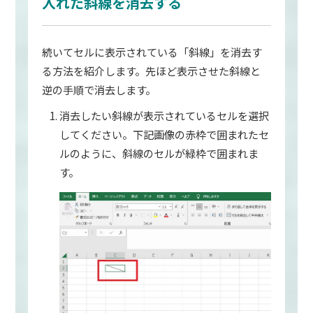
入れた斜線を消去する
続いてセルに表示されている「斜線」を消去す
る方法を紹介します。先ほど表示させた斜線と
逆の手順で消去します。
消去したい斜線が表示されているセルを選択
してください。下記画像の赤枠で囲まれたセ
ルのように、斜線のセルが緑枠で囲まれま
す。