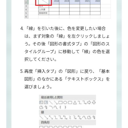
「線」を引いた後に、色を変更したい場合
は、まず対象の「線」を左クリックしましょ
う。その後「図形の書式タブ」の「図形のス
タイルグループ」に移動して「線」の色を選
択してください。
再度「挿入タブ」の「図形」に戻り、「基本
図形」のなかにある「テキストボックス」を
選びましょう。