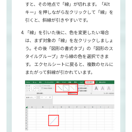
すと、その地点で「線」が切れます。「Alt
キー」を押しながら左クリックして「線」を
引くと、斜線が引きやすいです。
「線」を引いた後に、色を変更したい場合
は、まず対象の「線」を左クリックしましょ
う。その後「図形の書式タブ」の「図形のス
タイルグループ」から線の色を選択できま
す。 エクセルシートに戻ると、複数のセルに
またがって斜線が引かれています。