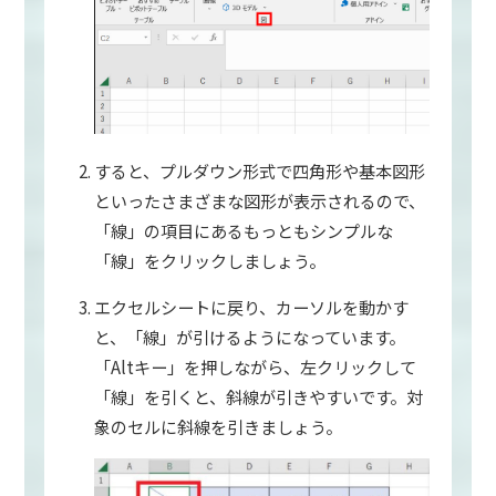
すると、プルダウン形式で四角形や基本図形
といったさまざまな図形が表示されるので、
「線」の項目にあるもっともシンプルな
「線」をクリックしましょう。
エクセルシートに戻り、カーソルを動かす
と、「線」が引けるようになっています。
「Altキー」を押しながら、左クリックして
「線」を引くと、斜線が引きやすいです。対
象のセルに斜線を引きましょう。