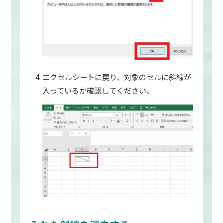
エクセルシートに戻り、対象のセルに斜線が
入っているか確認してください。