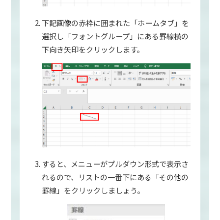
下記画像の赤枠に囲まれた「ホームタブ」を
選択し「フォントグループ」にある罫線横の
下向き矢印をクリックします。
すると、メニューがプルダウン形式で表示さ
れるので、リストの一番下にある「その他の
罫線」をクリックしましょう。