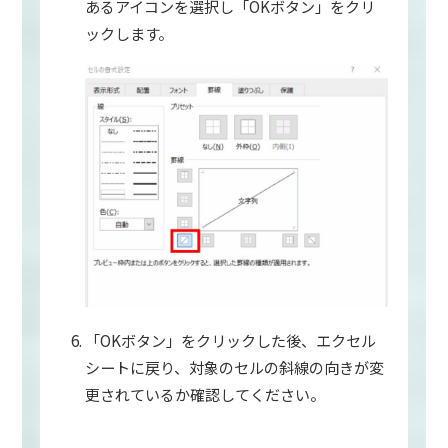
あるアイコンを選択し「OKボタン」をクリ
ックします。
「OKボタン」をクリックした後、エクセル
シートに戻り、対象のセルの斜線の向きが変
更されているか確認してください。