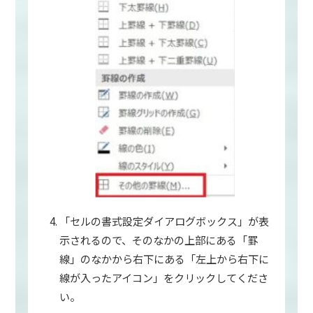
「セルの書式設定ダイアログボックス」が表
示されるので、そのなかの上部にある「罫
線」のなかから右下にある「左上から右下に
線が入ったアイコン」をクリックしてくださ
い。