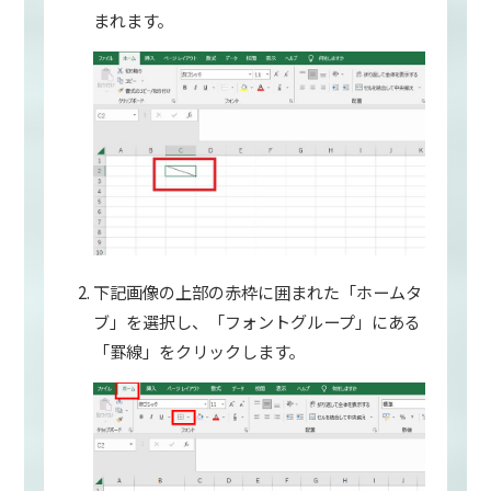
まれます。
下記画像の上部の赤枠に囲まれた「ホームタ
ブ」を選択し、「フォントグループ」にある
「罫線」をクリックします。