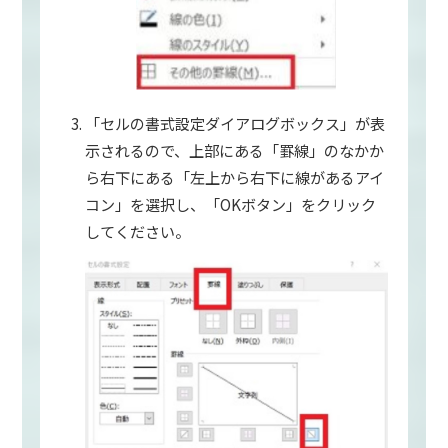
「セルの書式設定ダイアログボックス」が表
示されるので、上部にある「罫線」のなかか
ら右下にある「左上から右下に線があるアイ
コン」を選択し、「OKボタン」をクリック
してください。