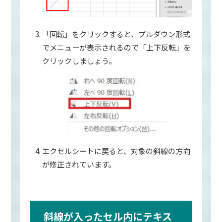
「回転」をクリックすると、プルダウン形式
でメニューが表示されるので「上下反転」を
クリックしましょう。
エクセルシートに戻ると、対象の斜線の方向
が修正されています。
斜線が入ったセル内にテキス