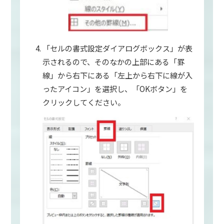
「セルの書式設定ダイアログボックス」が表
示されるので、そのなかの上部にある「罫
線」から右下にある「左上から右下に線が入
ったアイコン」を選択し、「OKボタン」を
クリックしてください。