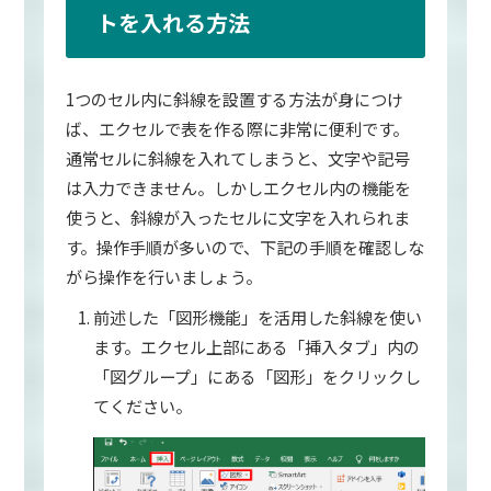
トを入れる方法
1つのセル内に斜線を設置する方法が身につけ
ば、エクセルで表を作る際に非常に便利です。
通常セルに斜線を入れてしまうと、文字や記号
は入力できません。しかしエクセル内の機能を
使うと、斜線が入ったセルに文字を入れられま
す。操作手順が多いので、下記の手順を確認しな
がら操作を行いましょう。
前述した「図形機能」を活用した斜線を使い
ます。エクセル上部にある「挿入タブ」内の
「図グループ」にある「図形」をクリックし
てください。