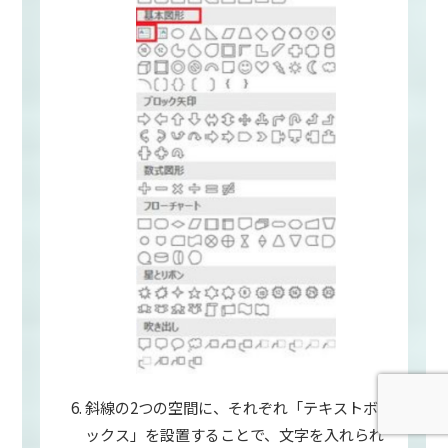
斜線の2つの空間に、それぞれ「テキストボ
ックス」を設置することで、文字を入れられ