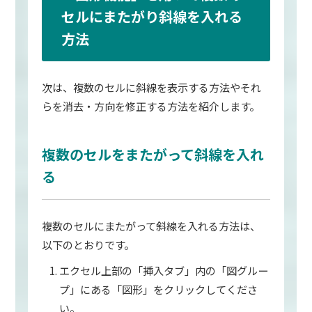
セルにまたがり斜線を入れる
方法
次は、複数のセルに斜線を表示する方法やそれ
らを消去・方向を修正する方法を紹介します。
複数のセルをまたがって斜線を入れ
る
複数のセルにまたがって斜線を入れる方法は、
以下のとおりです。
エクセル上部の「挿入タブ」内の「図グルー
プ」にある「図形」をクリックしてくださ
い。