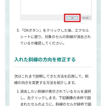
「OKボタン」をクリックした後、エクセル
シートに戻り、対象のセルの斜線が消去され
ているか確認してください。
入れた斜線の方向を修正する
次はこれまで説明してきた方法を応用して、斜
線の向きを変更する方法を紹介します。
消去したい斜線が表示されているセルを選択
し、左クリックします。下記画像の赤枠で囲
まれたセルのように、斜線のセルが緑枠で囲