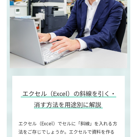
エクセル（Excel）の斜線を引く・
消す方法を用途別に解説
エクセル（Excel）でセルに「斜線」を入れる方
法をご存じでしょうか。エクセルで資料を作る