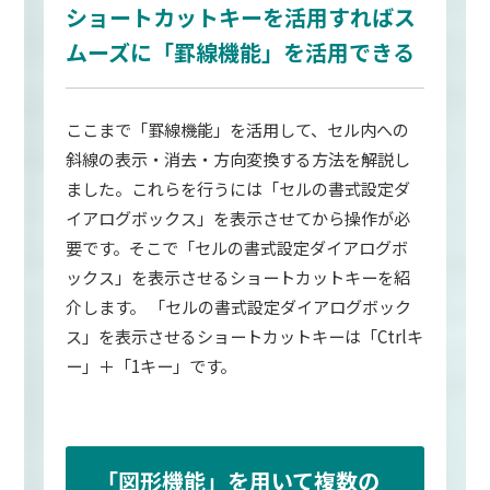
ショートカットキーを活用すればス
ムーズに「罫線機能」を活用できる
ここまで「罫線機能」を活用して、セル内への
斜線の表示・消去・方向変換する方法を解説し
ました。これらを行うには「セルの書式設定ダ
イアログボックス」を表示させてから操作が必
要です。そこで「セルの書式設定ダイアログボ
ックス」を表示させるショートカットキーを紹
介します。 「セルの書式設定ダイアログボック
ス」を表示させるショートカットキーは「Ctrlキ
ー」＋「1キー」です。
「図形機能」を用いて複数の