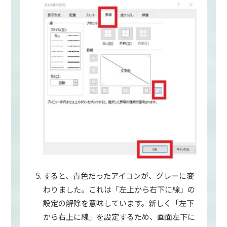
すると、青色だったアイコンが、グレーに変
わりました。これは「左上から右下に線」の
設定の解除を意味しています。新しく「左下
から右上に線」を設定するため、画面左下に