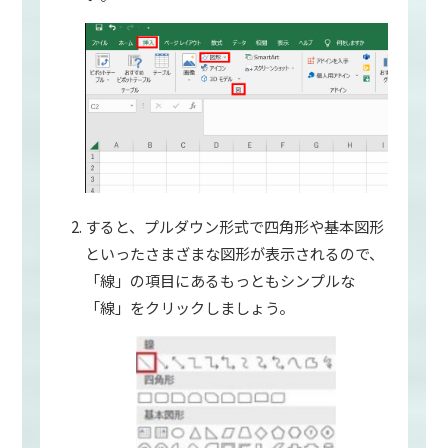
すると、プルダウン形式で四角形や基本図形
といったさまざまな図形が表示されるので、
「線」の項目にあるもっともシンプルな
「線」をクリックしましょう。