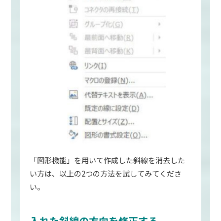
「図形機能」を用いて作成した斜線を消去した
い方は、以上の2つの方法を試してみてくださ
い。
入れた斜線の方向を修正する