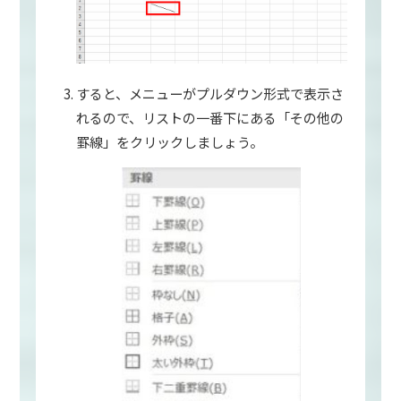
すると、メニューがプルダウン形式で表示さ
れるので、リストの一番下にある「その他の
罫線」をクリックしましょう。