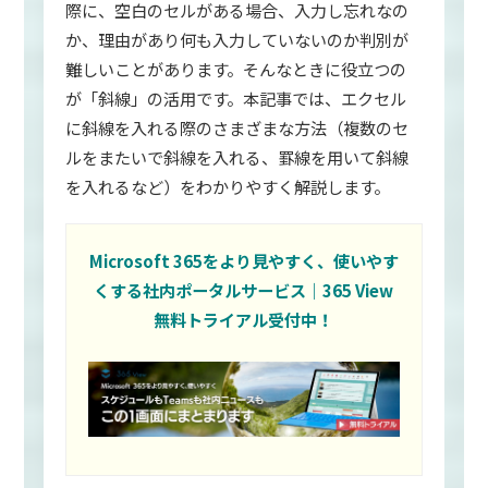
際に、空白のセルがある場合、入力し忘れなの
か、理由があり何も入力していないのか判別が
難しいことがあります。そんなときに役立つの
が「斜線」の活用です。本記事では、エクセル
に斜線を入れる際のさまざまな方法（複数のセ
ルをまたいで斜線を入れる、罫線を用いて斜線
を入れるなど）をわかりやすく解説します。
Microsoft 365をより見やすく、使いやす
くする社内ポータルサービス｜365 View
無料トライアル受付中！