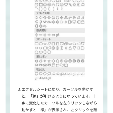
エクセルシートに戻り、カーソルを動かす
と、「線」が引けるようになっています。十
字に変化したカーソルを左クリックしながら
動かすと「線」が表示され、左クリックを離