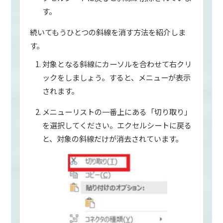
す。
続いてもうひとつの斜線を消す方法を紹介しま
す。
対象となる斜線にカーソルを合わせて右クリ
ックをしましょう。すると、メニューが表示
されます。
メニューリストの一番上にある「切り取り」
を選択してください。エクセルシートに戻る
と、対象の斜線だけが消去されています。