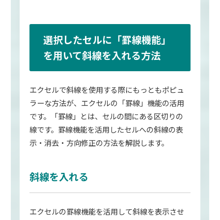
選択したセルに「罫線機能」
を用いて斜線を入れる方法
エクセルで斜線を使用する際にもっともポピュ
ラーな方法が、エクセルの「罫線」機能の活用
です。「罫線」とは、セルの間にある区切りの
線です。罫線機能を活用したセルへの斜線の表
示・消去・方向修正の方法を解説します。
斜線を入れる
エクセルの罫線機能を活用して斜線を表示させ