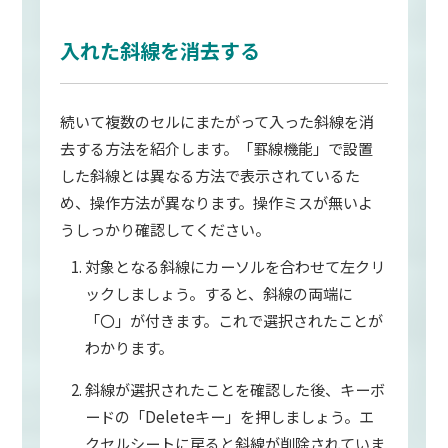
入れた斜線を消去する
続いて複数のセルにまたがって入った斜線を消
去する方法を紹介します。「罫線機能」で設置
した斜線とは異なる方法で表示されているた
め、操作方法が異なります。操作ミスが無いよ
うしっかり確認してください。
対象となる斜線にカーソルを合わせて左クリ
ックしましょう。すると、斜線の両端に
「〇」が付きます。これで選択されたことが
わかります。
斜線が選択されたことを確認した後、キーボ
ードの「Deleteキー」を押しましょう。エ
クセルシートに戻ると斜線が削除されていま