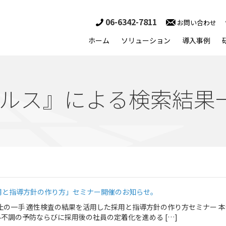
06-6342-7811
お問い合わせ
ホーム
ソリューション
導入事例
ルス』による検索結果
用と指導方針の作り方」セミナー開催のお知らせ。
止の一手 適性検査の結果を活用した採用と指導方針の作り方セミナー 
不調の予防ならびに採用後の社員の定着化を進める […]