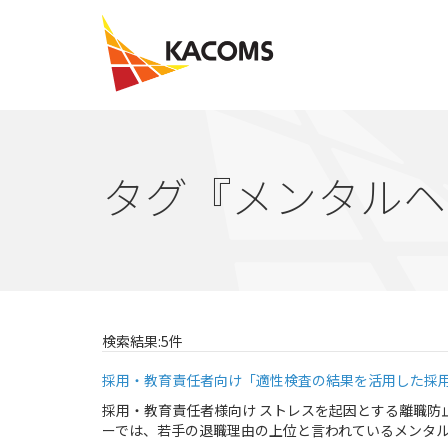
タグ『メンタルヘ
検索結果:5件
採用・教育責任者向け「適性検査の結果を活用した採
採用・教育責任者様向け ストレスを起因とする離職防
ーでは、若手の退職理由の上位と言われているメンタル