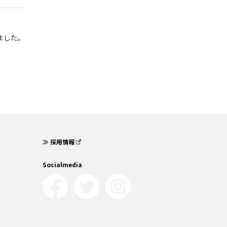
ました。
≫ 採用情報
Socialmedia