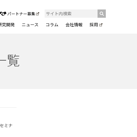
パートナー募集
研究開発
ニュース
コラム
会社情報
採用
一覧
本セミナ