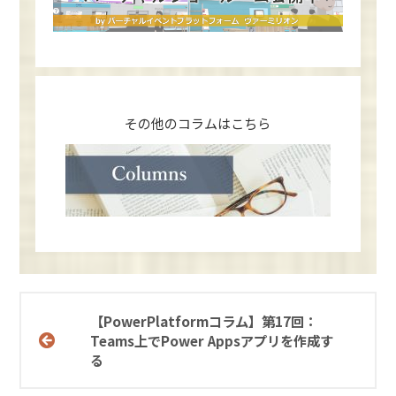
その他のコラムはこちら
【PowerPlatformコラム】第17回：
Teams上でPower Appsアプリを作成す
る