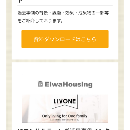
過去事例の背景・課題・効果・成果物の一部等
をご紹介しております。
資料ダウンロードはこちら