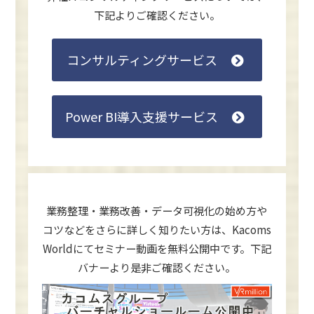
下記よりご確認ください。
コンサルティングサービス
Power BI導入支援サービス
業務整理・業務改善・データ可視化の始め方や
コツなどをさらに詳しく知りたい方は、
Kacoms
Worldにてセミナー動画を無料公開中です。下記
バナーより是非ご確認ください。