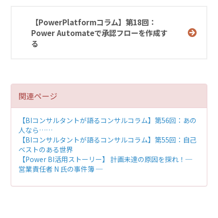
【PowerPlatformコラム】第18回：
Power Automateで承認フローを作成す
る
関連ページ
【BIコンサルタントが語るコンサルコラム】
第56回：あの
人なら……
【BIコンサルタントが語るコンサルコラム】
第55回：自己
ベストのある世界
【Power BI活用ストーリー】
計画未達の原因を探れ！─
営業責任者 N 氏の事件簿 ─