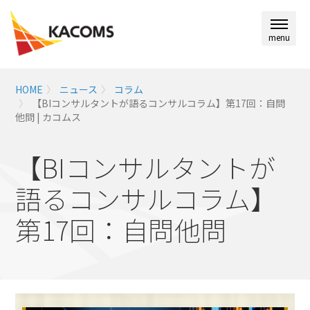
menu
HOME
ニュース
コラム
【BIコンサルタントが語るコンサルコラム】第17回：自問
他問 | カコムス
【BIコンサルタントが
語るコンサルコラム】
第17回：自問他問