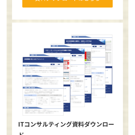
ITコンサルティング資料ダウンロー
ド