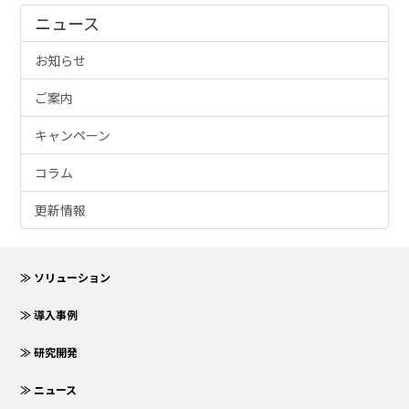
ニュース
お知らせ
ご案内
キャンペーン
コラム
更新情報
≫ ソリューション
≫ 導入事例
≫ 研究開発
≫ ニュース