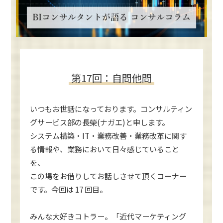
第17回：自問他問
いつもお世話になっております。コンサルティン
グサービス部の長榮(ナガエ)と申します。
システム構築・IT・業務改善・業務改革に関す
る情報や、業務において日々感じていること
を、
この場をお借りしてお話しさせて頂くコーナー
です。今回は 17 回目。
みんな大好きコトラー。「近代マーケティング