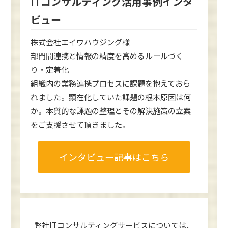
ITコンサルティング活用事例インタ
ビュー
株式会社エイワハウジング様
部門間連携と情報の精度を高めるルールづく
り・定着化
組織内の業務連携プロセスに課題を抱えておら
れました。顕在化していた課題の根本原因は何
か。本質的な課題の整理とその解決施策の立案
をご支援させて頂きました。
インタビュー記事はこちら
弊社ITコンサルティングサービスについては、