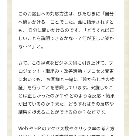
このお題目への対応方法は、ひたむきに「自分
へ問いかける」ことでした。誰に指示されずと
も、 自分に問いかけるのです。「どうすれば正
しいことを説明できるかな…？何が正しい姿か
な…？」と。
さて、この視点をビジネス側に引き上げて、プ
ロジェクト・取組み・改善活動・プロセス変更
においても、 お客様と一緒に「確からしさの検
証」を行うことを意識しています。実施したこ
とは正しかったのか？や どのような反応・結果
が出ているのか？また、どうすればその反応や
結果を捉えることができるのか？などです。
Web や HP のアクセス数やクリック率の考え方