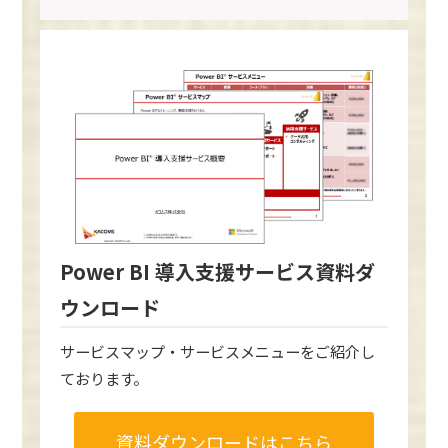
Power BI 導入支援サービス資料ダ
ウンロード
サービスマップ・サービスメニューをご紹介し
ております。
資料ダウンロードはこちら