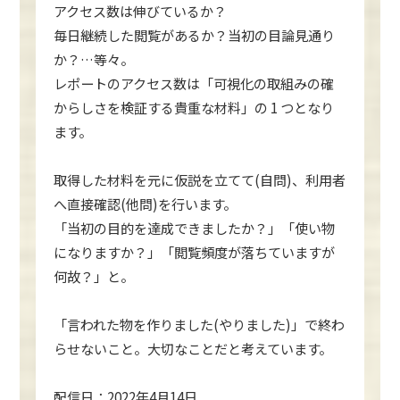
アクセス数は伸びているか？
毎日継続した閲覧があるか？当初の目論見通り
か？…等々。
レポートのアクセス数は「可視化の取組みの確
からしさを検証する貴重な材料」の 1 つとなり
ます。
取得した材料を元に仮説を立てて(自問)、利用者
へ直接確認(他問)を行います。
「当初の目的を達成できましたか？」「使い物
になりますか？」「閲覧頻度が落ちていますが
何故？」と。
「言われた物を作りました(やりました)」で終わ
らせないこと。大切なことだと考えています。
配信日：2022年4月14日