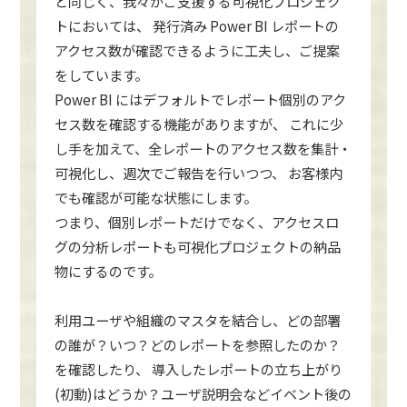
と同じく、我々がご支援する可視化プロジェク
トにおいては、 発行済み Power BI レポートの
アクセス数が確認できるように工夫し、ご提案
をしています。
Power BI にはデフォルトでレポート個別のアク
セス数を確認する機能がありますが、 これに少
し手を加えて、全レポートのアクセス数を集計・
可視化し、週次でご報告を行いつつ、 お客様内
でも確認が可能な状態にします。
つまり、個別レポートだけでなく、アクセスロ
グの分析レポートも可視化プロジェクトの納品
物にするのです。
利用ユーザや組織のマスタを結合し、どの部署
の誰が？いつ？どのレポートを参照したのか？
を確認したり、 導入したレポートの立ち上がり
(初動)はどうか？ユーザ説明会などイベント後の