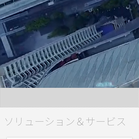
ソリューション＆サービス