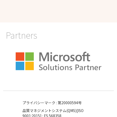
Partners
プライバシーマーク : 第20000594号
品質マネジメントシステム(QMS)[ISO
9001:2015] : FS 568358