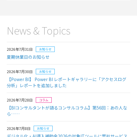
News & Topics
2026年7月31日
お知らせ
夏期休業日のお知らせ
2026年7月30日
お知らせ
【Power BI】 Power BI レポートギャラリーに「アクセスログ
分析」レポートを追加しました
2026年7月28日
コラム
【BIコンサルタントが語るコンサルコラム】
第56回：あの人な
ら……
2026年7月8日
お知らせ
デジタル化・AI導入補助金2026の対象ITツールに弊社サービス