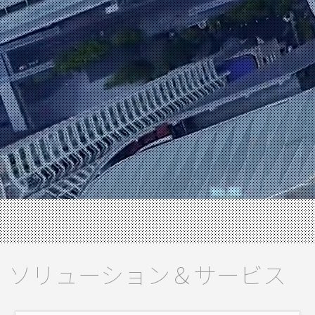
ソリューション＆サービス