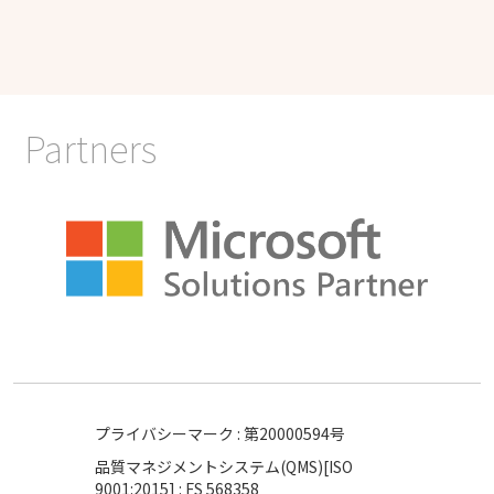
Partners
プライバシーマーク : 第20000594号
品質マネジメントシステム(QMS)[ISO
9001:2015] : FS 568358