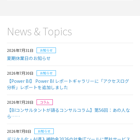
News & Topics
2026年7月31日
お知らせ
夏期休業日のお知らせ
2026年7月30日
お知らせ
【Power BI】 Power BI レポートギャラリーに「アクセスログ
分析」レポートを追加しました
2026年7月28日
コラム
【BIコンサルタントが語るコンサルコラム】
第56回：あの人な
ら……
2026年7月8日
お知らせ
デジタル化・AI導入補助金2026の対象ITツールに弊社サービス